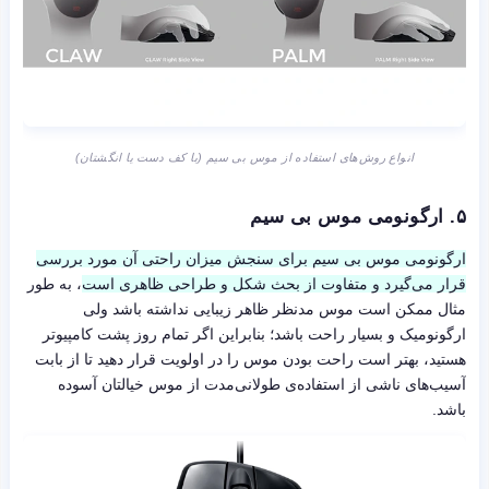
انواع روش‌های استفاده از موس بی سیم (با کف دست یا انگشتان)
۵. ارگونومی موس بی سیم
ارگونومی موس بی سیم برای سنجش میزان راحتی آن مورد بررسی
قرار می‌گیرد و متفاوت از بحث شکل و طراحی ظاهری است
، به طور
مثال ممکن است موس مدنظر ظاهر زیبایی نداشته باشد ولی
ارگونومیک و بسیار راحت باشد؛ بنابراین اگر تمام روز پشت کامپیوتر
هستید، بهتر است راحت بودن موس را در اولویت قرار دهید تا از بابت
آسیب‌های ناشی از استفاده‌ی طولانی‌مدت از موس خیالتان آسوده
باشد.