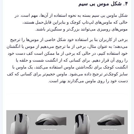
۴. شکل موس بی سیم
شکل ماوس بی سیم بسته به نحوه استفاده از آن‌ها، مهم است. در
حالی که ماوس‌های لپ‌تاپ کوچک و بنابراین قابل‌حمل هستند،
موس‌های رومیزی می‌توانند بزرگ‌تر و سنگین‌تر باشند.
برخی از کاربران بنا بر استفاده خود شکل خاصی از موس‌ها را ترجیح
می‌دهند؛ به عنوان مثال، برخی از ما ترجیح می‌دهیم از موس با انگشتان
خود استفاده کنیم، در حالی که برخی از ما ممکن است کف دست خود
را روی آن قرار دهیم. برای کسانی که از انگشت شست و حلقه یا
انگشت کوچک برای نگه‌داشتن ماوس استفاده می‌کنند، یک ماوس با
سایز کوچک‌تر ترجیح داده می‌شود. ماوس حجیم‌تر برای کسانی که کف
دست خود را روی ماوس می‌گذارند بهتر است.