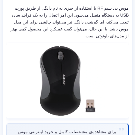
موس بی سیم RF با استفاده از چیزی به نام دانگل از طریق پورت
USB به دستگاه متصل می‌شود. این امر اتصال را به یک فرآیند ساده
تبدیل می‌کند، اما گم‌شدن دانگل نیز می‌تواند چالشی برای این مدل
موس باشد. با این حال، می‌توان گفت عملکرد این محصول کمی بهتر
از مدل‌های بلوتوثی است.
برای مشاهده‌ی مشخصات کامل و خرید اینترنتی موس