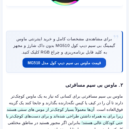
برای مشاهده‌ی مشخصات کامل و خرید اینترنتی ماوس
گیمینگ بی سیم دیپ کول MG510 بدون داک شارژ و مجهز
به کلید قابل برنامه‌ریزی و چراغ RGB کلیک کنید.
قیمت ماوس بی سیم دیپ کول مدل MG510
۲. ماوس بی سیم مسافرتی
ماوس بی سیم مسافرتی برای کسانی که نیاز به یک ماوس کوچک‌تر
دارند تا آن را در کیف یا کیس نگه‌دارنده بگذارند و جابجا کنند یک گزینه
فوق‌العاده است.
آن‌ها معمولاً بسیار کوچک‌تر از موس های سنتی هستند
زیرا برای به همراه داشتن طراحی شده‌اند و برای دست‌های کوچک‌تر یا
حتی کودکان عالی هستند؛
بنابراین اگر مجبور هستید در مناطق مختلفی