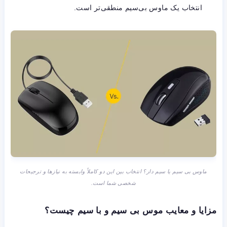
انتخاب یک ماوس بی‌سیم منطقی‌تر است.
ماوس بی سیم یا سیم دار؟ انتخاب بین این دو کاملاً وابسته به نیازها و ترجیحات
شخصی شما است.
مزایا و معایب موس بی سیم و با سیم چیست؟