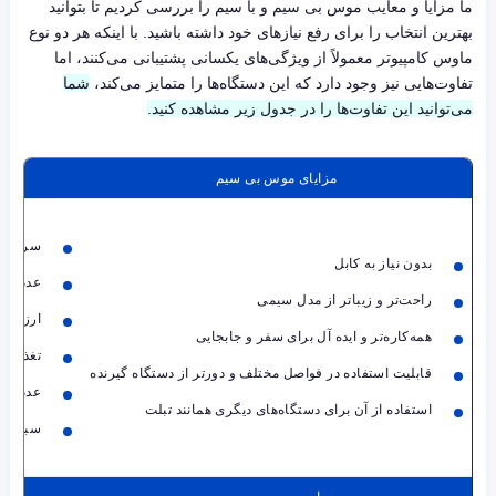
ما مزایا و معایب موس بی سیم و با سیم را بررسی کردیم تا بتوانید
بهترین انتخاب را برای رفع نیازهای خود داشته باشید. با اینکه هر دو نوع
ماوس کامپیوتر معمولاً از ویژگی‌های یکسانی پشتیبانی می‌کنند، اما
تفاوت‌هایی نیز وجود دارد که این دستگاه‌ها را متمایز می‌کند،
شما
می‌توانید این تفاوت‌ها را در جدول زیر مشاهده ‌کنید.
مزایای موس بی سیم
سریع‌تر
بدون نیاز به کابل
عدم تدا
راحت‌تر و زیباتر از مدل سیمی
ارزان‌ت
همه‌کاره‌تر و ایده آل برای سفر و جابجایی
تغذیه از
قابلیت استفاده در فواصل مختلف و دورتر از دستگاه گیرنده
عدم نیاز
استفاده از آن برای دستگاه‌های دیگری همانند تبلت
سبک‌تر 