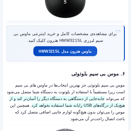
برای مشاهده‌ی مشخصات کامل و خرید اینترنتی ماوس بی
سیم لیزری HMW321SL هترون کلیک کنید.
ماوس هترون مدل HMW321SL
۶. موس بی سیم بلوتوثی
موس بی سیم بلوتوثی جز بهترین انتخاب‌ها در ماوس های بی سیم
است زیرا مستقیماً با استفاده از بلوتوث به دستگاه شما متصل می‌شود
که می‌تواند
جابه‌جایی از دستگاهی به دستگاه دیگر را آسان‌تر کند و از
هیچ‌یک از درگاه‌های USB رایانه شما استفاده نخواهد کرد
. همچنین این
موس را می‌توان بدون هیچ‌گونه لوازم جانبی اضافی متصل کرد که
باعث اتصال راحت‌تر آن می‌شود.