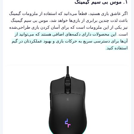
۱. موس بی سیم گیمینگ
اگر عاشق بازی هستید، قطعاً می‌دانید که استفاده از ملزومات گیمینگ
باعث لذت چندین برابری از بازی‌ها خواهد شد، موس بی سیم گیمینگ
نیز یکی از این ملزومات است که برای آسان کردن بازی طراحی‌شده
است.
این محصولات دارای دکمه‌های اضافی هستند که می‌توانید از
آن‌ها برای دسترسی سریع به حرکات بازی و بهبود عملکردتان در گیم
استفاده کنید.