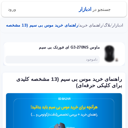
ادبازار
جستجو در
ورود
ادبازار
بلاگ
راهنمای خرید
راهنمای خرید موس بی سیم (13 مشخصه کلیدی برای کلیکی‌ حرفه‌ای)
/
/
/
ماوس G3-270NS ای فورتک بی سیم
ناموجود
راهنمای خرید موس بی سیم (13 مشخصه کلیدی
برای کلیکی‌ حرفه‌ای)