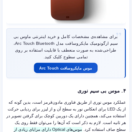
برای مشاهده‌ی مشخصات کامل و خرید اینترنتی ماوس بی
سیم ارگونومیک مایکروسافت مدل Arc Touch Bluetooth،
طراحی‌شده به صورت منعطف با قابلیت استفاده بر روی
تمامی سطوح کلیک کنید.
موس مایکروسافت Arc Touch
۴. موس بی سیم نوری
عملکرد موس نوری از طریق فناوری مادون‌قرمز است، بدین گونه که
از یک LED برای انعکاس نور به سطح آن و از لیزر برای ردیابی حرکت
استفاده می‌کند، همچنین دارای یک دوربین کوچک برای گرفتن تصویر در
هر ثانیه است. لازم به ذکر است که آن‌ها را می‌توان فقط روی یک
سطح صاف استفاده کرد.
موس‌های Optical دارای مزایای زیادی از