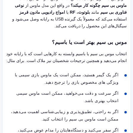
ماوس بی سیم چگونه کار میکند؟
در واقع این مدل ماوس از
نوعی
فناوری بی سیم
مانند
بلوتوث، RF
یا
امواج رادیویی مادون قرمز
استفاده می‌کند که معمولاً یک گیرنده USB به رایانه وصل می‌شود و
سیگنال‌های این محصول را دریافت می‌کند.
موس بی سیم بهتر است یا باسیم؟
انتخاب موس بی سیم یا باسیم وابسته به کارهایی است که با رایانه خود
انجام می‌دهید و همچنین ترجیحات شخصیتان نیز ملاک است. برای مثال:
اگر یک گیمر هستید، ممکن است یک ماوس بازی سیمی با
ویژگی های مخصوص بازی را ترجیح دهید.
اگر سرعت و دقت می‌خواهید، ممکن است ماوس سیمی
انتخاب بهتری باشد.
اگر به راحتی، تطبیق‌پذیری و زیبایی‌شناسی اهمیت می‌دهید،
ممکن است ماوس بی سیم را انتخاب کنید.
اگر سفر می‌کنید و دستگاه‌هایتان را مدام عوض می‌کنید،