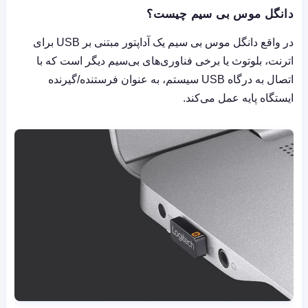
دانگل موس بی سیم چیست؟
در واقع دانگل موس بی سیم یک آداپتور مبتنی بر USB برای
اترنت، بلوتوث یا برخی فناوری‌های بی‌سیم دیگر است که با
اتصال به درگاه USB سیستم، به عنوان فرستنده/گیرنده
ایستگاه پایه عمل می‌کند.