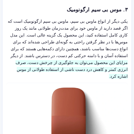
۳. موس بی سیم ارگونومیک
یکی دیگر از انواع ماوس بی سیم، ماوس بی سیم ارگونومیک است که
اگر قصد دارید از ماوس خود برای مدت‌زمان طولانی مانند یک روز
کاری کامل استفاده کنید، این محصول یک گزینه عالی است. این مدل
موس‌ها با در نظر گرفتن راحتی به گونه‌ای طراحی شده‌اند که برای
انواع دست‌ها مناسب باشند، همچنین دارای دکمه‌هایی هستند که برای
استفاده آسان و با دامنه حرکتی کم دست، در دسترس باشند. از دیگر
مزایای این محصول می‌توان به جلوگیری از چرخش دست، صرف
انرژی کمتر و کاهش درد دست ناشی از استفاده طولانی از موس
اشاره کرد.