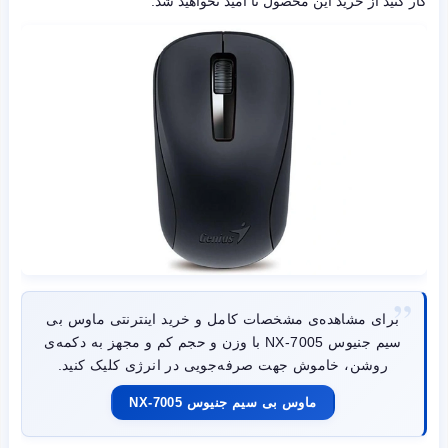
کار کنید از خرید این محصول نا امید نخواهید شد.
برای مشاهده‌ی مشخصات کامل و خرید اینترنتی ماوس بی
سیم جنیوس NX-7005 با وزن و حجم کم و مجهز به دکمه‌ی
روشن، خاموش جهت صرفه‌جویی در انرژی کلیک کنید.
ماوس بی سیم جنیوس NX-7005