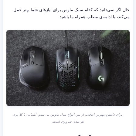
حال اگر نمی‌دانید که کدام سبک ماوس برای نیازهای شما بهتر عمل
می‌کند، با ادامه‌ی مطلب همراه ما باشید.
برای داشتن بهترین انتخاب از بین انواع مدل ماوس بی سیم، آشنایی با کاربرد
هر مدل ضروری است.