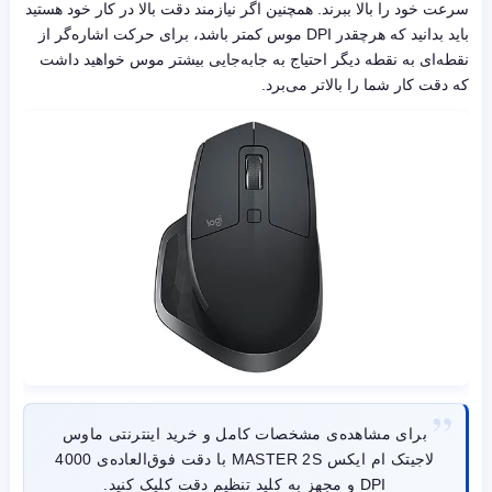
سرعت خود را بالا ببرند. همچنین اگر نیازمند دقت بالا در کار خود هستید
باید بدانید که هرچقدر DPI موس کمتر باشد، برای حرکت اشاره‌گر از
نقطه‌ای به نقطه دیگر احتیاج به جابه‌جایی بیشتر موس خواهید داشت
که دقت کار شما را بالاتر می‌برد.
برای مشاهده‌ی مشخصات کامل و خرید اینترنتی ماوس
لاجیتک ام ایکس MASTER 2S با دقت فوق‌العاده‌ی 4000
DPI و مجهز به کلید تنظیم دقت کلیک کنید.