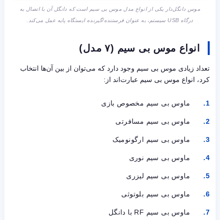
موس دانگل‌دار یکی از انواع مدل موس بی سیم است که دانگل آن با اتصال به
درگاه USB سیستم، به عنوان فرستنده/گیرنده ایستگاه پایه عمل می‌کند.
انواع موس بی سیم (۷ مدل)
تعداد زیادی موس‌ بی سیم وجود دارد که می‌توان از بین آن‌ها انتخاب
کرد، انواع موس بی سیم عبارت‌اند از:
ماوس‌ بی سیم مخصوص بازی
ماوس‌ بی سیم مسافرتی
ماوس بی سیم ارگونومیک
ماوس‌ بی سیم نوری
ماوس‌ بی سیم لیزری
ماوس‌ بی سیم بلوتوثی
ماوس بی سیم ‌RF با دانگل