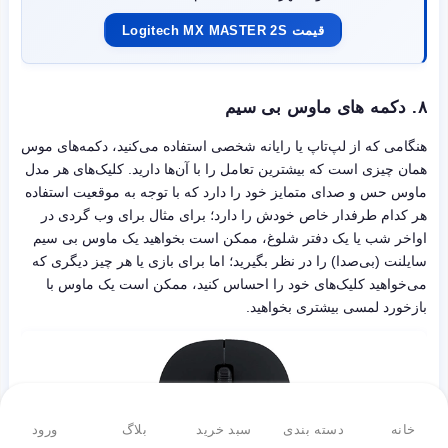
قیمت Logitech MX MASTER 2S
۸. دکمه‌ های ماوس بی سیم
هنگامی که از لپ‌تاپ یا رایانه شخصی استفاده می‌کنید، دکمه‌های موس
همان چیزی است که بیشترین تعامل را با آن‌ها دارید. کلیک‌های هر مدل
ماوس حس و صدای متمایز خود را دارد که با توجه به موقعیت استفاده
هر کدام طرفدار خاص خودش را دارد؛ برای مثال برای وب گردی در
اواخر شب یا یک دفتر شلوغ، ممکن است بخواهید یک ماوس بی سیم
سایلنت (بی‌صدا) را در نظر بگیرید؛ اما برای بازی یا هر چیز دیگری که
می‌خواهید کلیک‌های خود را احساس کنید، ممکن است یک ماوس با
بازخورد لمسی بیشتری بخواهید.
خانه
دسته بندی
سبد خرید
بلاگ
ورود