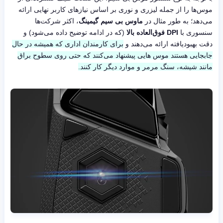
موس‌ها را از جمله لیزری و نوری بر اساس نیازهای کاربر نهایی ارائه
می‌دهد؛ به طور مثال در
ماوس بی سیم گیمینگ
، اکثر شرکت‌ها
سنسوری با
DPI فوق‌العاده بالا
(که در ادامه توضیح داده می‌شود) و
دقت بهبودیافته ارائه می‌دهند و
برای کارمندان اداری که همیشه در حال
جابجایی هستند موس ‌هایی پیشنهاد می‌کنند که حتی روی سطوح براق
مانند شیشه، سنگ مرمر و موارد دیگر کار کنند.