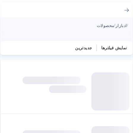
ادبازار
محصولات
/
/
نمایش فیلترها
جدیدترین