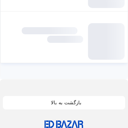
بازگشت به بالا