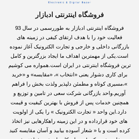
فروشگاه اینترنتی ادبازار
فروشگاه اینترنتی ادبازار به طوررسمی در سال 93
فعالیت خود را با هدف ارتقای کیفی در زمینه های
بازرگانی داخلی و خارجی و تجارت الکترونیک آغاز نموده
است.یکی از مهمترین اهداف ما ایجاد بزرگترین و کامل
ترین فروشگاه اینترنتی در ایران است.همواره می کوشیم
برای کاری دشوار یعنی «انتخاب »، «مقایسه» و «خرید
»،مسیری کوتاه و مطمئن دلپذیر ولذت بخش را فراهم
آوریم.واحد بازرگانی شرکت سعی در تامین و توزیع و
همچنین خدمات پس از فروش با بهترین کیفیت و قیمت
دارد.این واحد « تجارت الکترونیک » را یکی از اولویت
های خود قرارداده و در این زمینه راهکارهایی نیز اتخاذ
کرده است و با « شعار آسوده بیابید و آسان مقایسه کنید