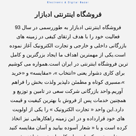
فروشگاه اینترنتی ادبازار
فروشگاه اینترنتی ادبازار به طوررسمی در سال 93
فعالیت خود را با هدف ارتقای کیفی در زمینه های
بازرگانی داخلی و خارجی و تجارت الکترونیک آغاز نموده
است.یکی از مهمترین اهداف ما ایجاد بزرگترین و کامل
ترین فروشگاه اینترنتی در ایران است.همواره می کوشیم
برای کاری دشوار یعنی «انتخاب »، «مقایسه» و «خرید
»،مسیری کوتاه و مطمئن دلپذیر ولذت بخش را فراهم
آوریم.واحد بازرگانی شرکت سعی در تامین و توزیع و
همچنین خدمات پس از فروش با بهترین کیفیت و قیمت
دارد.این واحد « تجارت الکترونیک » را یکی از اولویت
های خود قرارداده و در این زمینه راهکارهایی نیز اتخاذ
کرده است و با « شعار آسوده بیابید و آسان مقایسه کنید