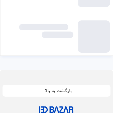
بازگشت به بالا