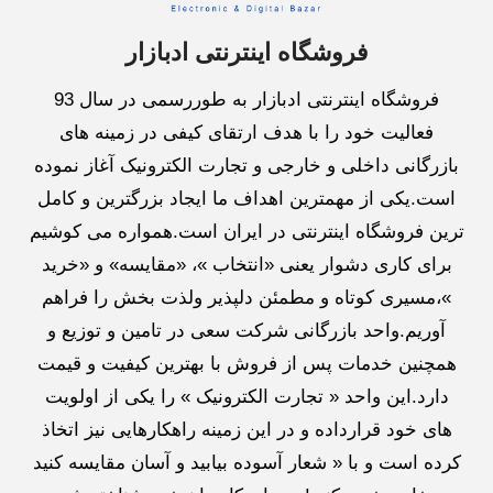
فروشگاه اینترنتی ادبازار
فروشگاه اینترنتی ادبازار به طوررسمی در سال 93
فعالیت خود را با هدف ارتقای کیفی در زمینه های
بازرگانی داخلی و خارجی و تجارت الکترونیک آغاز نموده
است.یکی از مهمترین اهداف ما ایجاد بزرگترین و کامل
ترین فروشگاه اینترنتی در ایران است.همواره می کوشیم
برای کاری دشوار یعنی «انتخاب »، «مقایسه» و «خرید
»،مسیری کوتاه و مطمئن دلپذیر ولذت بخش را فراهم
آوریم.واحد بازرگانی شرکت سعی در تامین و توزیع و
همچنین خدمات پس از فروش با بهترین کیفیت و قیمت
دارد.این واحد « تجارت الکترونیک » را یکی از اولویت
های خود قرارداده و در این زمینه راهکارهایی نیز اتخاذ
کرده است و با « شعار آسوده بیابید و آسان مقایسه کنید