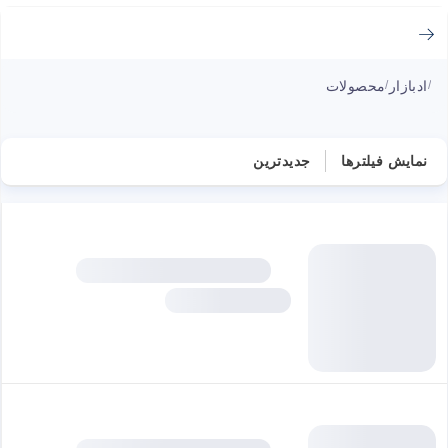
ادبازار
محصولات
/
/
نمایش فیلترها
جدیدترین