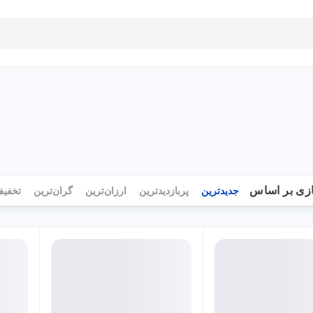
بلاگ
تماس با ما
راهنمای سایت
زی بر اساس
جدیدترین
پربازدیدترین
ارزان‌ترین
گران‌ترین
تخفیف