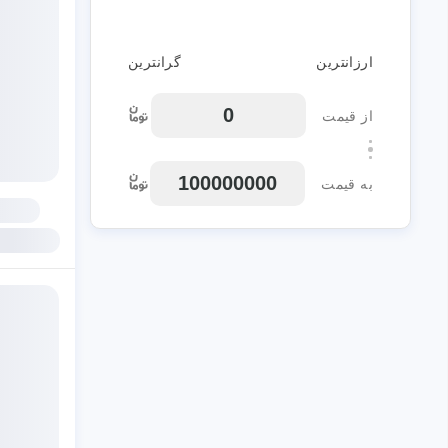
ارزانترین
گرانترین
از قیمت
به قیمت