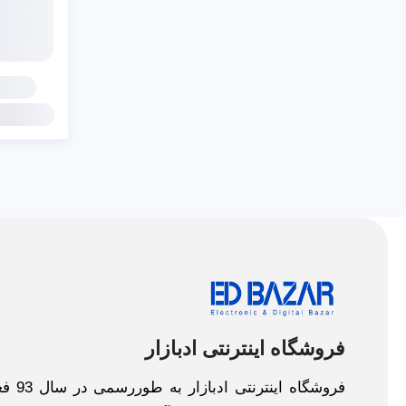
فروشگاه اینترنتی ادبازار
فروش