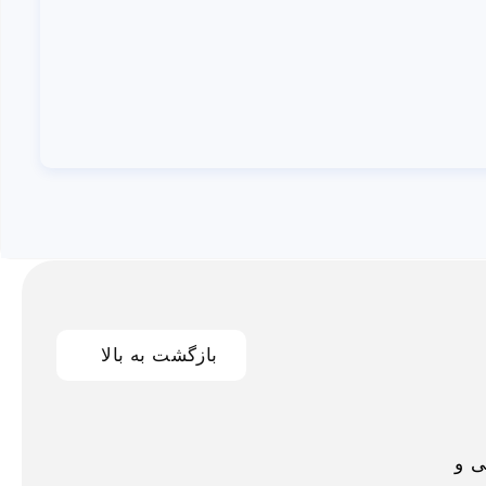
بازگشت به بالا
اخلی و