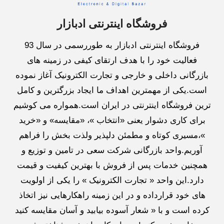
فروشگاه اینترنتی ادبازار
فروشگاه اینترنتی ادبازار به طوررسمی در سال 93
فعالیت خود را با هدف ارتقای کیفی در زمینه های
بازرگانی داخلی و خارجی و تجارت الکترونیک آغاز نموده
است.یکی از مهمترین اهداف ما ایجاد بزرگترین و کامل
ترین فروشگاه اینترنتی در ایران است.همواره می کوشیم
برای کاری دشوار یعنی «انتخاب »، «مقایسه» و «خرید
»،مسیری کوتاه و مطمئن دلپذیر ولذت بخش را فراهم
آوریم.واحد بازرگانی شرکت سعی در تامین و توزیع و
همچنین خدمات پس از فروش با بهترین کیفیت و قیمت
دارد.این واحد « تجارت الکترونیک » را یکی از اولویت
های خود قرارداده و در این زمینه راهکارهایی نیز اتخاذ
کرده است و با « شعار آسوده بیابید و آسان مقایسه کنید