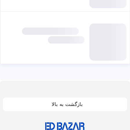
بازگشت به بالا