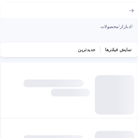
ادبازار
محصولات
/
/
نمایش فیلترها
جدیدترین