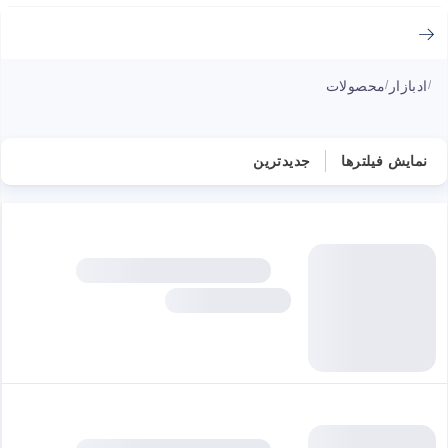
ادبازار
محصولات
/
/
نمایش فیلترها
جدیدترین