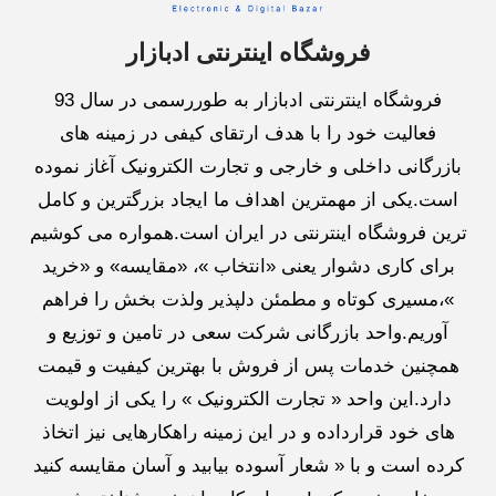
فروشگاه اینترنتی ادبازار
فروشگاه اینترنتی ادبازار به طوررسمی در سال 93
فعالیت خود را با هدف ارتقای کیفی در زمینه های
بازرگانی داخلی و خارجی و تجارت الکترونیک آغاز نموده
است.یکی از مهمترین اهداف ما ایجاد بزرگترین و کامل
ترین فروشگاه اینترنتی در ایران است.همواره می کوشیم
برای کاری دشوار یعنی «انتخاب »، «مقایسه» و «خرید
»،مسیری کوتاه و مطمئن دلپذیر ولذت بخش را فراهم
آوریم.واحد بازرگانی شرکت سعی در تامین و توزیع و
همچنین خدمات پس از فروش با بهترین کیفیت و قیمت
دارد.این واحد « تجارت الکترونیک » را یکی از اولویت
های خود قرارداده و در این زمینه راهکارهایی نیز اتخاذ
کرده است و با « شعار آسوده بیابید و آسان مقایسه کنید