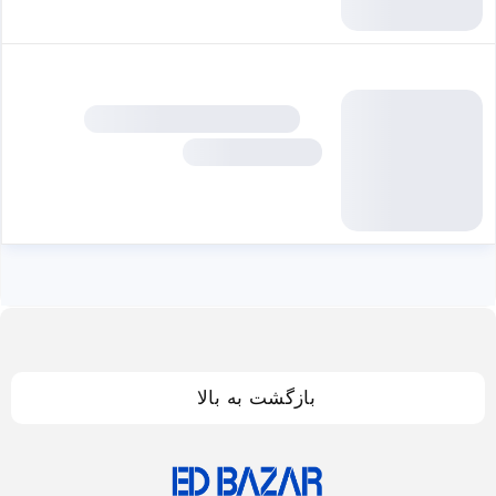
بازگشت به بالا