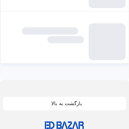
بازگشت به بالا