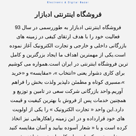
فروشگاه اینترنتی ادبازار
فروشگاه اینترنتی ادبازار به طوررسمی در سال 93
فعالیت خود را با هدف ارتقای کیفی در زمینه های
بازرگانی داخلی و خارجی و تجارت الکترونیک آغاز نموده
است.یکی از مهمترین اهداف ما ایجاد بزرگترین و کامل
ترین فروشگاه اینترنتی در ایران است.همواره می کوشیم
برای کاری دشوار یعنی «انتخاب »، «مقایسه» و «خرید
»،مسیری کوتاه و مطمئن دلپذیر ولذت بخش را فراهم
آوریم.واحد بازرگانی شرکت سعی در تامین و توزیع و
همچنین خدمات پس از فروش با بهترین کیفیت و قیمت
دارد.این واحد « تجارت الکترونیک » را یکی از اولویت
های خود قرارداده و در این زمینه راهکارهایی نیز اتخاذ
کرده است و با « شعار آسوده بیابید و آسان مقایسه کنید