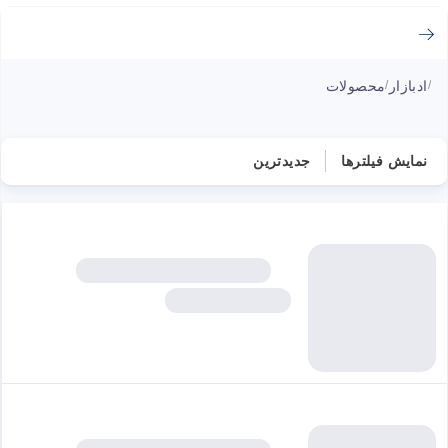
ادبازار
محصولات
/
/
نمایش فیلترها
جدیدترین