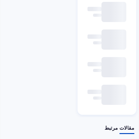
مقالات مرتبط