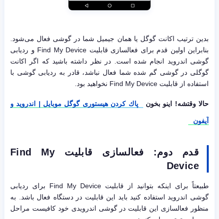
بدین ترتیب اکانت گوگل یا همان جیمیل شما در گوشی فعال می‌شود.
بنابراین اولین قدم برای فعالسازی قابلیت Find My Device و ردیابی
گوشی اندروید انجام شده است. در نظر داشته باشید که اگر اکانت
گوگلی در گوشی گم شده شما فعال نباشد، قادر به ردیابی گوشی با
استفاده از قابلیت Find My Device نخواهید بود.
حالا وقتشه! اینو بخون
پاك كردن هيستوری گوگل موبایل | اندروید و
آیفون
قدم دوم: فعالسازی قابلیت
Find My
Device
طبیعتاً برای اینکه بتوانید از قابلیت Find My Device برای ردیابی
گوشی اندروید استفاده کنید باید این قابلیت در دستگاه فعال باشد. به
منظور فعالسازی این قابلیت در گوشی اندرویدی خود کافیست مراحل