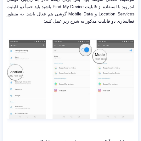
اندروید با استفاده از قابلیت Find My Device باشید باید حتماً دو قابلیت
Location Services و Mobile Data گوشی هم فعال باشد. به منظور
فعالسازی دو قابلیت مذکور به شرح زیر عمل کنید: