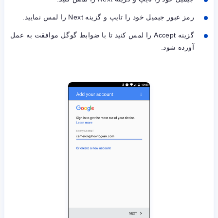
رمز عبور جیمیل خود را تایپ و گزینه Next را لمس نمایید.
گزینه Accept را لمس کنید تا با ضوابط گوگل موافقت به عمل
آورده شود.