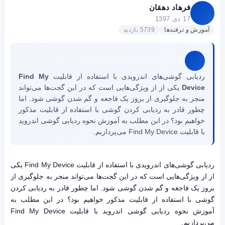
فرهاد دهقان
17 دی 1397
آموزش و ترفندها
5739 بازدید
ردیابی گوشی‌های اندرویدی با استفاده از قابلیت
Find My
Device
یکی از از ویژگی‌هایی است که در این گجت‌ها می‌تواند
منجر به جلوگیری از بروز یک فاجعه و گم شدن گوشی شود. اما
چطور قادر به ردیابی کردن گوشی با استفاده از قابلیت مذکور
خواهیم بود؟ در این مطلب به آموزش نحوه ردیابی گوشی اندروید
با قابلیت Find My Device می‌پردازیم.
ردیابی گوشی‌های اندرویدی با استفاده از قابلیت Find My Device یکی
از از ویژگی‌هایی است که در این گجت‌ها می‌تواند منجر به جلوگیری از
بروز یک فاجعه و گم شدن گوشی شود. اما چطور قادر به ردیابی کردن
گوشی با استفاده از قابلیت مذکور خواهیم بود؟ در این مطلب به
آموزش نحوه ردیابی گوشی اندروید با قابلیت Find My Device
می‌پردازیم.