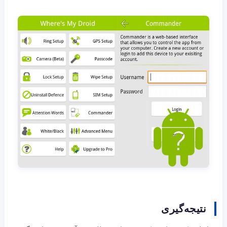
نتیجه‌گیری