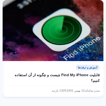
آموزش و ترفندها
قابلیت Find My iPhone چیست و چگونه از آن استفاده
کنیم؟
مدیر سامانه
12 بهمن 1401
1525 بازدید