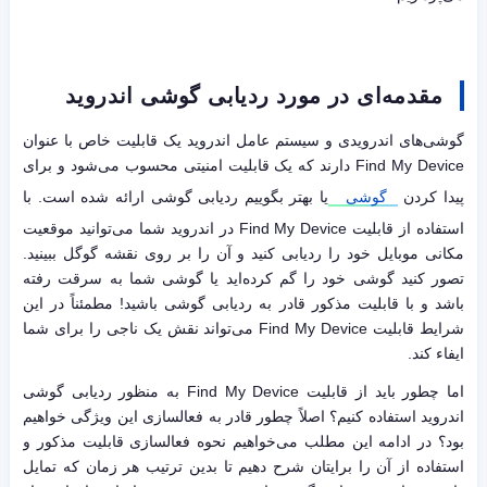
مقدمه‌ای در مورد ردیابی گوشی اندروید
گوشی‌های اندرویدی و سیستم عامل اندروید یک قابلیت خاص با عنوان
Find My Device دارند که یک قابلیت امنیتی محسوب می‌شود و برای
پیدا کردن
گوشی
یا بهتر بگوییم ردیابی گوشی ارائه شده است. با
استفاده از قابلیت Find My Device در اندروید شما می‌توانید موقعیت
مکانی موبایل خود را ردیابی کنید و آن را بر روی نقشه گوگل ببینید.
تصور کنید گوشی خود را گم کرده‌اید یا گوشی شما به سرقت رفته
باشد و با قابلیت مذکور قادر به ردیابی گوشی باشید! مطمئناً در این
شرایط قابلیت Find My Device می‌تواند نقش یک ناجی را برای شما
ایفاء کند.
اما چطور باید از قابلیت Find My Device به منظور ردیابی گوشی
اندروید استفاده کنیم؟ اصلاً چطور قادر به فعالسازی این ویژگی خواهیم
بود؟ در ادامه این مطلب می‌خواهیم نحوه فعالسازی قابلیت مذکور و
استفاده از آن را برایتان شرح دهیم تا بدین ترتیب هر زمان که تمایل