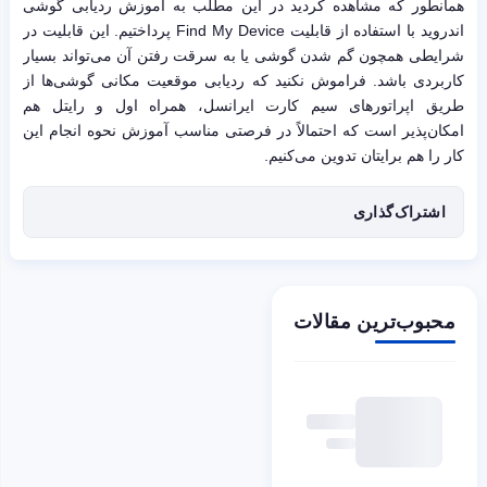
همانطور که مشاهده کردید در این مطلب به آموزش ردیابی گوشی
اندروید با استفاده از قابلیت Find My Device پرداختیم. این قابلیت در
شرایطی همچون گم شدن گوشی یا به سرقت رفتن آن می‌تواند بسیار
کاربردی باشد. فراموش نکنید که ردیابی موقعیت مکانی گوشی‌ها از
طریق اپراتورهای سیم کارت ایرانسل، همراه اول و رایتل هم
امکان‌پذیر است که احتمالاً در فرصتی مناسب آموزش نحوه انجام این
کار را هم برایتان تدوین می‌کنیم.
اشتراک‌گذاری
محبوب‌ترین مقالات