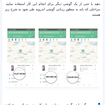
دهید یا حتی از یک گوشی دیگر برای انجام این کار استفاده نمایید.
مراحلی که باید به منظور ردیابی گوشی اندروید طی شود به شرح زیر
هستند:
مرورگر را در گوشی،
تبلت
یا
کامپیوتر
ی که می‌خواهید