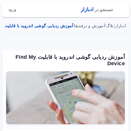
ادبازار
جستجو در
ورود
ادبازار
بلاگ
آموزش و ترفندها
آموزش ردیابی گوشی اندروید با قابلیت Find My Device
/
/
/
آموزش ردیابی گوشی اندروید با قابلیت Find My
Device