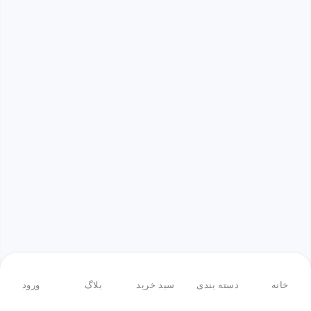
خانه
دسته بندی
سبد خرید
بلاگ
ورود