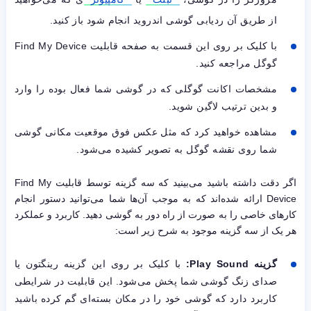
از طریق آن ردیابی گوشی اندروید انجام شود باز کنید.
با کلیک بر روی این قسمت به صفحه قابلیت Find My Device
گوگل مراجعه کنید.
مشخصات اکانت گوگلی که در گوشی شما فعال بوده را وارد
و بدین ترتیب لاگین شوید.
مشاهده خواهید کرد که مثل عکس فوق موقعیت مکانی گوشی
شما روی نقشه گوگل به تصویر کشیده می‌شود.
اگر دقت داشته باشید می‌بینید که سه گزینه توسط قابلیت Find My
Device ارائه شده‌اند که به موجب آن‌ها شما می‌توانید دستور انجام
کارهای خاصی را به صورت از راه دور به گوشی دهید. کاربرد و عملکرد
هر یک از سه گزینه موجود به شرح زیر است:
گزینه
Play Sound
:
با کلیک بر روی این گزینه رینگتون یا
صدای زنگ گوشی شما پخش می‌شود. این قابلیت در شرایطی
کاربرد دارد که گوشی خود را در مکان بسته‌ای گم کرده باشید