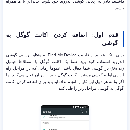
داشتید، قادر به ردیابی گوشی اندروید خود شوید. بنابراین با ما همراه
باشید.
قدم اول: اضافه کردن اکانت گوگل به
گوشی
برای اینکه بتوانید از قابلیت Find My Device به منظور ردیابی گوشی
اندروید استفاده کنید باید حتماً یک اکانت گوگل یا اصطلاحاً جیمیل
(Gmail) در گوشی شما فعال باشد. عموماً زمانی که در مراحل راه
اندازی اولیه گوشی هستید، اکانت گوگل خود را در آن فعال می‌کنید اما
اگر بنا به هر دلیل این کار را انجام نداده‌اید باید برای اضافه کردن اکانت
گوگل به گوشی مراحل زیر را طی کنید: