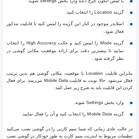
با لمس آیکون چرخ دنده وارد بخش Settings شوید.
گزینه Location را انتخاب کنید.
اسلایدر موجود در کنار این گزینه را لمس کنید تا قابلیت مذکور
فعال شود.
گزینه Mode را لمس کنید و حالت High Accuracy را انتخاب
نمایید تا بیشترین دقت برای ارائه موقعیت مکانی گوشی در
نظر گرفته شود.
بنابراین قابلیت Location یا موقعیت مکانی گوشی هم بدین ترتیب
فعال می‌شود. حالا نوبت به قابلیت Mobile Data می‌رسد. برای فعال
کردن این قابلیت باید به شرح زیر عمل کنید:
وارد بخش Settings شوید.
گزینه Mobile Data را انتخاب کنید و آن را فعال نمایید.
در حالت عادی زمانی که شما سیم کارتی را در گوشی نصب می‌کنید
تنظیمات مربوط به اینترنت سیم کارت به طور خودکار در گوشی نصب