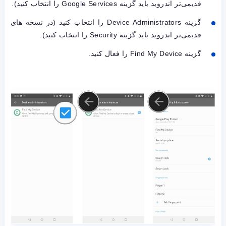
قدیمی‌تر اندروید باید گزینه Google Services را انتخاب کنید).
گزینه Device Administrators را انتخاب کنید (در نسخه های
قدیمی‌تر اندروید باید گزینه Security را انتخاب کنید).
گزینه Find My Device را فعال کنید.