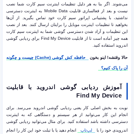
می‌شوند. اگر بنا به هر دلیل تنظیمات اینترنت سیم کارت شما نصب
نیست و بعد از فعالسازی قابلیت Mobile Data به اینترنت دسترسی
نداشتید، با پشتیبانی اپراتور سیم کارت خود تماس بگیرید. از آن‌ها
بخواهید تا تنظیمات اینترنت موبایل را برایتان ارسال کنند. بعد از نصب
این تنظیمات و آزاد شدن دسترسی گوشی شما به اینترنت سیم کارت
همه چیز آماده است تا از قابلیت Find My Device برای ردیابی گوشی
اندروید استفاده کنید.
حالا وقتشه! اینو بخون
حافظه کش گوشی (Cache) چیست و چگونه
آن را پاک کنیم؟
آموزش ردیابی گوشی اندروید با قابلیت
Find My Device
نوبت به بخش اصلی کار یعنی ردیابی گوشی اندروید می‌رسد. برای
انجام این کار می‌توانید از هر سیستم و دستگاهی که به اینترنت
دسترسی داشته باشد استفاده کنید. برای مثال می‌توانید ردیابی گوشی
اندرویدی خود را با
لپ‌تاپ
انجام دهید یا با تبلت خود این کار را انجام