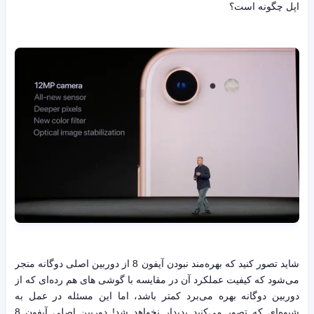
اپل چگونه است؟
شاید تصور کنید که بهره‌مند نبودن آیفون 8 از دوربین اصلی دوگانه منجر
می‌شود که کیفیت عملکرد آن در مقایسه با گوشی های هم رده‌ای که از
دوربین دوگانه بهره می‌برد کمتر باشد، اما این مسئله در عمل به
شیوه‌ای که تصور می‌کنید پدیدار نخواهد شد‍! دوربین اصلی آیفون 8