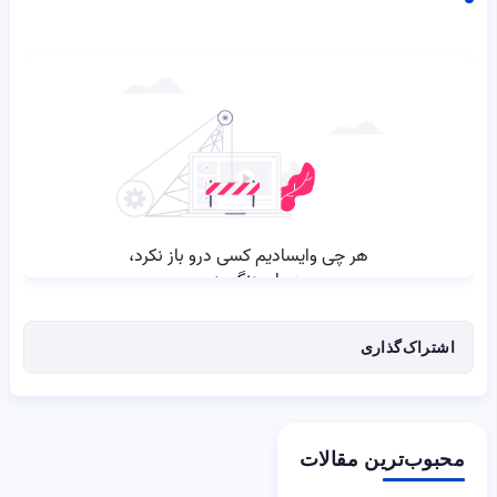
اشتراک‌گذاری
محبوب‌ترین مقالات