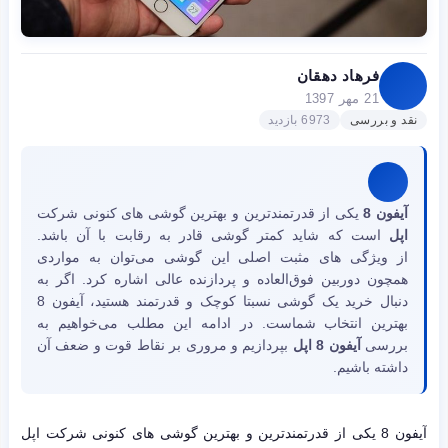
فرهاد دهقان
21 مهر 1397
نقد و بررسی
6973 بازدید
آیفون 8
یکی از قدرتمندترین و بهترین گوشی های کنونی شرکت
اپل
است که شاید کمتر گوشی قادر به رقابت با آن باشد.
از ویژگی های مثبت اصلی این گوشی می‌توان به مواردی
همچون دوربین فوق‌العاده و پردازنده عالی اشاره کرد. اگر به
دنبال خرید یک گوشی نسبتا کوچک و قدرتمند هستید، آیفون 8
بهترین انتخاب شماست. در ادامه این مطلب می‌خواهیم به
بررسی
آیفون 8 اپل
بپردازیم و مروری بر نقاط قوت و ضعف آن
داشته باشیم.
آیفون 8 یکی از قدرتمندترین و بهترین گوشی های کنونی شرکت اپل