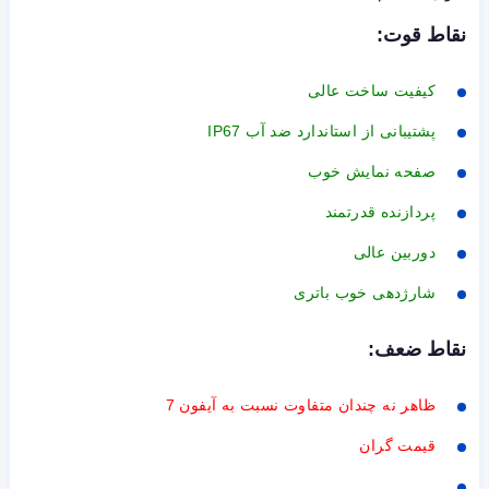
نقاط قوت:
کیفیت ساخت عالی
پشتیبانی از استاندارد ضد آب IP67
صفحه نمایش خوب
پردازنده قدرتمند
دوربین عالی
شارژدهی خوب باتری
نقاط ضعف:
ظاهر نه چندان متفاوت نسبت به آیفون 7
قیمت گران