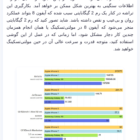
اطلاعات سنگینی به بهترین شکل ممکن بر خواهد آمد. بکارگیری این
تراشه در کنار یک رم 2 گیگابایتی سبب شده که آیفون 8 بتواند عملکرد
روان و بی‌عیب و نقص داشته باشد. شاید تصور کنید که رم 2 گیگابایتی
منجر می‌شود که آیفون 8 در مولتی‌تسکینگ یا همان انجام همزمان
چندین کار دچار مشکل شود، اما زمانی که در عمل از این گوشی
استفاده کنید، متوجه قدرت و سرعت عالی آن در حین مولتی‌تسکینگ
خواهید شد.