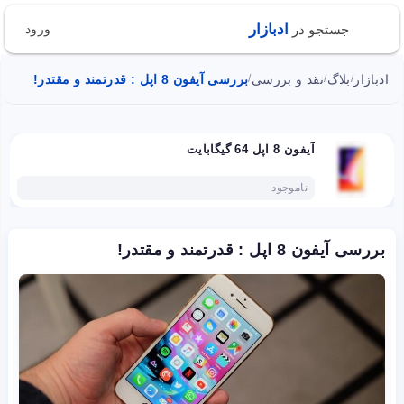
ادبازار
جستجو در
ورود
ادبازار
بلاگ
نقد و بررسی
بررسی آیفون 8 اپل : قدرتمند و مقتدر!
/
/
/
آیفون 8 اپل 64 گیگابایت
ناموجود
بررسی آیفون 8 اپل : قدرتمند و مقتدر!