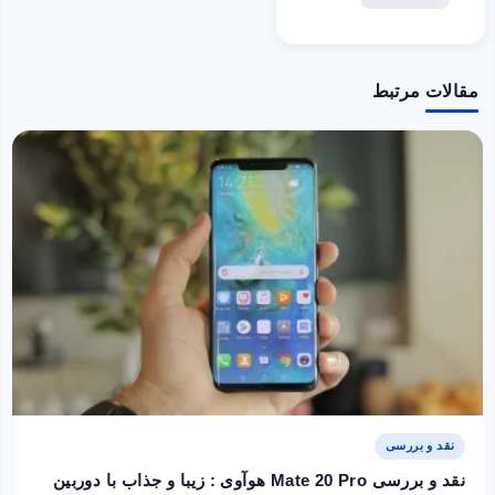
مقالات مرتبط
نقد و بررسی
نقد و بررسی Mate 20 Pro هوآوی : زیبا و جذاب با دوربین