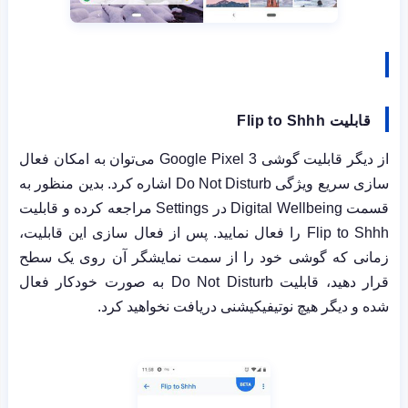
قابلیت
Flip to Shhh
از دیگر قابلیت گوشی
Google Pixel 3
می‌توان به امکان فعال
سازی سریع ویژگی
Do Not Disturb
اشاره کرد. بدین منظور به
قسمت
Digital Wellbeing
در
Settings
مراجعه کرده و قابلیت
Flip to Shhh
را فعال نمایید. پس از فعال سازی این قابلیت،
زمانی که گوشی خود را از سمت نمایشگر آن روی یک سطح
قرار دهید، قابلیت
Do Not Disturb
به صورت خودکار فعال
شده و دیگر هیچ نوتیفیکیشنی دریافت نخواهید کرد.