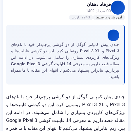
فرهاد دهقان
09 مرداد 1402
آموزش و ترفندها
2943 بازدید
چندی پیش کمپانی گوگل از دو گوشی پرچم‌دار خود با نام‌های
Pixel 3
و
Pixel 3 XL
رونمایی کرد. این دو گوشی قابلیت‌ها و
ویژگی‌های کاربردی بسیاری را شامل می‌شوند. در ادامه این
مقاله قصد داریم به معرفی
14 قابلیت گوشی Google Pixel 3
بپردازیم. بنابراین پیشنهاد می‌کنیم تا انتهای این مقاله با ما همراه
باشید.
چندی پیش کمپانی گوگل از دو گوشی پرچم‌دار خود با نام‌های
Pixel 3
و
Pixel 3 XL
رونمایی کرد. این دو گوشی قابلیت‌ها و
ویژگی‌های کاربردی بسیاری را شامل می‌شوند. در ادامه این
مقاله قصد داریم به معرفی
14
قابلیت گوشی
Google Pixel 3
بپردازیم. بنابراین پیشنهاد می‌کنیم تا انتهای این مقاله با ما همراه