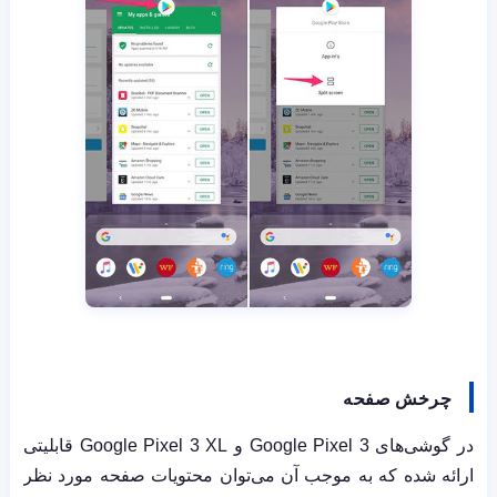
چرخش صفحه
در گوشی‌های
Google Pixel 3
و
Google Pixel 3 XL
قابلیتی
ارائه شده که به موجب آن می‌توان محتویات صفحه مورد نظر