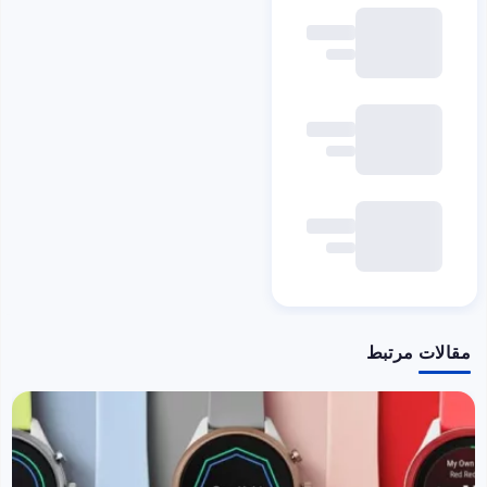
مقالات مرتبط