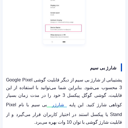
شارژ بی سیم
پشتیبانی از شارژ بی سیم از دیگر قابلیت گوشی
Google Pixel
3
محسوب می‌شود. بنابراین شما می‌توانید با استفاده از این
قابلیت، گوشی گوگل پیکسل 3 خود را در مدت زمان بسیار
کوتاهی شارژ کنید. این پایه
شارژر
بی سیم با نام
Pixel
Stand
یا پیکسل استند در اختیار کاربران قرار می‌گیرد و از
قابلیت شارژ گوشی با توان 10 وات بهره می‌برد.