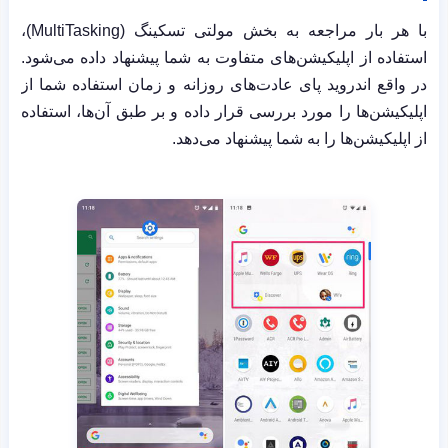
با هر بار مراجعه به بخش مولتی تسکینگ
(MultiTasking)
،
استفاده از اپلیکیشن‌های متفاوت به شما پیشنهاد داده می‌شود.
در واقع اندروید پای عادت‌های روزانه و زمان استفاده شما از
اپلیکیشن‌ها را مورد بررسی قرار داده و بر طبق آن‌ها، استفاده
از اپلیکیشن‌ها را به شما پیشنهاد می‌دهد.