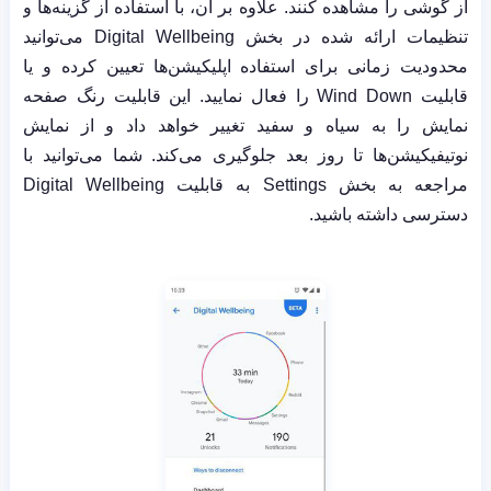
از گوشی را مشاهده کنند. علاوه بر آن، با استفاده از گزینه‌ها و
تنظیمات ارائه شده در بخش
Digital Wellbeing
می‌توانید
محدودیت زمانی برای استفاده اپلیکیشن‌ها تعیین کرده و یا
قابلیت
Wind Down
را فعال نمایید. این قابلیت رنگ صفحه
نمایش را به سیاه و سفید تغییر خواهد داد و از نمایش
نوتیفیکیشن‌ها تا روز بعد جلوگیری می‌کند. شما می‌توانید با
مراجعه به بخش
Settings
به قابلیت
Digital Wellbeing
دسترسی داشته باشید.