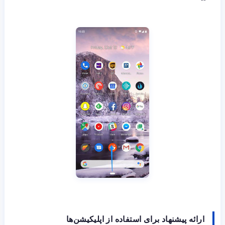
ارائه پیشنهاد برای استفاده از اپلیکیشن‌ها