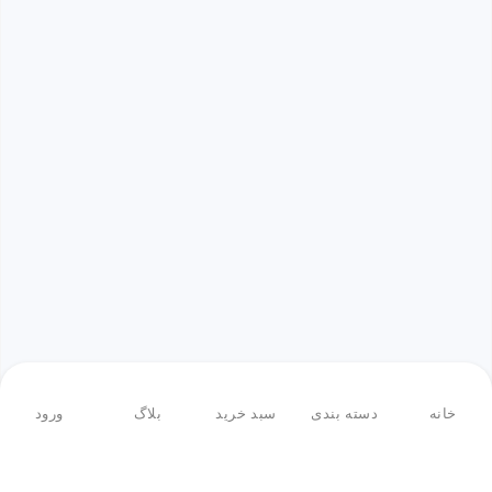
خانه
دسته بندی
سبد خرید
بلاگ
ورود