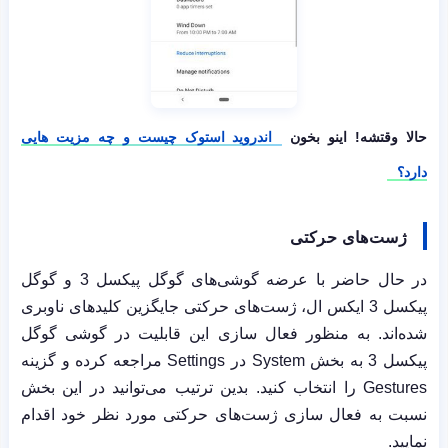
حالا وقتشه! اینو بخون
اندروید استوک چیست و چه مزیت هایی
دارد؟
ژست‌های حرکتی
در حال حاضر با عرضه گوشی‌های گوگل پیکسل 3 و گوگل
پیکسل 3 ایکس ال، ژست‌های حرکتی جایگزین کلیدهای ناوبری
شده‌اند. به منظور فعال سازی این قابلیت در گوشی گوگل
پیکسل 3 به بخش
System
در
Settings
مراجعه کرده و گزینه
Gestures
را انتخاب کنید. بدین ترتیب می‌توانید در این بخش
نسبت به فعال سازی ژست‌های حرکتی مورد نظر خود اقدام
نمایید.