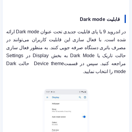
قابلیت
Dark mode
در اندروید 9 یا پای قابلیت جدیدی تحت عنوان
Dark mode
ارائه
شده است. با فعال سازی این قابلیت کاربران می‌توانند در
مصرف باتری دستگاه صرفه جویی کنند. به منظور فعال سازی
حالت تاریک یا
Dark Mode
به بخش
Display
در
Settings
مراجعه کنید. سپس در قسمت
Device theme
حالت
Dark
mode
را انتخاب نمایید.