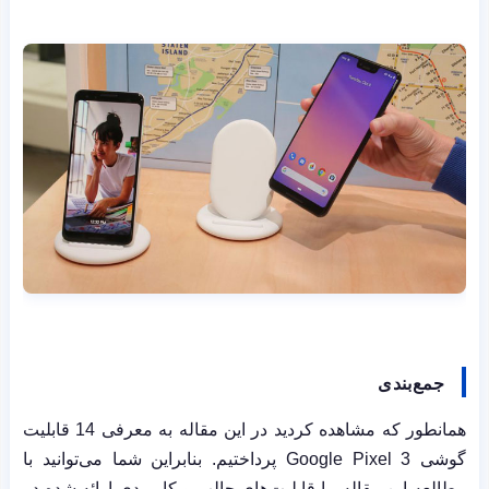
جمع‌بندی
همانطور که مشاهده کردید در این مقاله به معرفی 14 قابلیت
گوشی
Google Pixel 3
پرداختیم. بنابراین شما می‌توانید با
مطالعه این مقاله، با قابلیت‌های جالب و کاربردی ارائه شده در