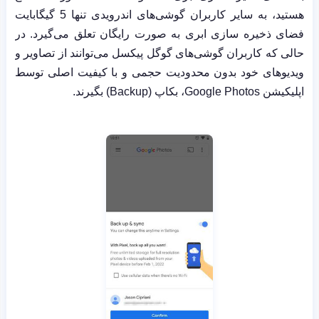
هستید، به سایر کاربران گوشی‌های اندرویدی تنها 5 گیگابایت
فضای ذخیره سازی ابری به صورت رایگان تعلق می‌گیرد. در
حالی که کاربران گوشی‌های گوگل پیکسل می‌توانند از تصاویر و
ویدیوهای خود بدون محدودیت حجمی و با کیفیت اصلی توسط
اپلیکیشن
Google Photos
، بکاپ (Backup) بگیرند.