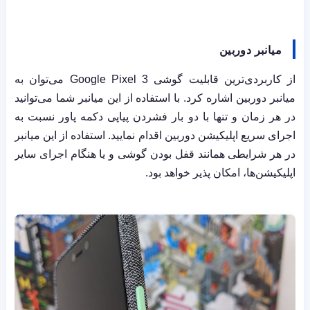
میانبر دوربین
از کاربردی‌ترین قابلیت گوشی
Google Pixel 3
می‌توان به
میانبر دوربین اشاره کرد. با استفاده از این میانبر شما می‌توانید
در هر زمان و تنها با دو بار فشردن پیاپی دکمه پاور نسبت به
اجرای سریع اپلیکیشن دوربین اقدام نمایید. استفاده از این میانبر
در هر شرایطی همانند قفل بودن گوشی و یا هنگام اجرای سایر
اپلیکیشن‌ها، امکان پذیر خواهد بود.