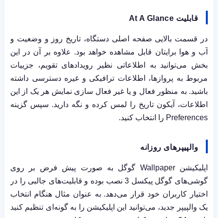
قابلیت
At A Glance
در قسمت بالایی صفحه اصلی دستگاه، تاریخ روز و وضعیت و
آب و هوا برایتان قابل مشاهده خواهد بود. علاوه بر آن در این
بخش می‌توانید به اطلاعاتی نظیر رویدادهای تقویم، جزییات
مربوط به پروازها، اطلاعات ترافیکی و غیره دسترسی داشته
باشید. به منظور فعال و یا غیر فعال سازی نمایش هر یک از این
اطلاعات، آیکون تاریخ را لمس کرده و نگه دارید. سپس گزینه
Preferences
را انتخاب کنید.
والپیپرهای روزانه
اپلیکیشن
Wallpaper
گوگل به صورت پیش فرض بر روی
گوشی‌های گوگل پیکسل 3 نصب بوده و قابلیت‌های جالبی را در
اختیار کاربران خود قرار می‌دهد. به عنوان مثال هنگام انتخاب
یک والپیپر جدید، می‌توانید این اپلیکیشن را به گونه‌ای تنظیم کنید