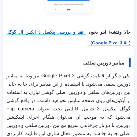
حالا وقتشه! اینو بخون
نقد و بررسی پیکسل 3 ایکس ال گوگل
(Google Pixel 3 XL)
میانبر دوربین سلفی
یکی دیگر از قابلیت گوشی
Google Pixel 3
مربوط به میانبر
دوربین سلفی می‌شود. با استفاده از این میانبر برای جا به جایی
بین دوربین‌های سلفی و دوربین اصلی گوشی نیازی به استفاده
از آیکون‌های روی صفحه نمایش نخواهید داشت. در واقع گوشی
گوگل پیکسل 3 شامل قابلیتی تحت عنوان
Flip camera
می‌شود که به موجب آن می‌توان هنگام اجرای اپلیکیشن
دوربین، با دو
بار چرخاندن سریع مچ بین دوربین سلفی و دوربین
اصلی جا به جا شد. به منظور فعال سازی این قابلیت کاربردی