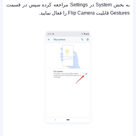
به بخش
System
در
Settings
مراجعه کرده سپس در قسمت
Gestures
قابلیت
Flip Camera
را فعال نمایید.