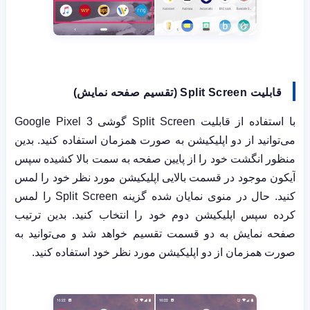
قابلیت
Split Screen
(تقسیم صفحه نمایش)
با استفاده از قابلیت
Split Screen
گوشی
Google Pixel 3
می‌توانید از دو اپلیکیشن به صورت همزمان استفاده کنید. بدین
منظور انگشت خود را از پایین صفحه به سمت بالا کشیده سپس
آیکون موجود در قسمت بالایی اپلیکیشن مورد نظر خود را لمس
کنید. حال در منوی نمایان شده گزینه
Split Screen
را لمس
کرده سپس اپلیکیشن دوم خود را انتخاب کنید. بدین ترتیب
صفحه نمایش به دو قسمت تقسیم خواهد شد و می‌توانید به
صورت همزمان از دو اپلیکیشن مورد نظر خود استفاده کنید.