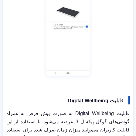
قابلیت
Digital Wellbeing
قابلیت
Digital Wellbeing
به صورت پیش فرض به همراه
گوشی‌های گوگل پیکسل 3 عرضه می‌شود. با استفاده از این
قابلیت کاربران می‌توانند میزان زمان صرف شده برای استفاده