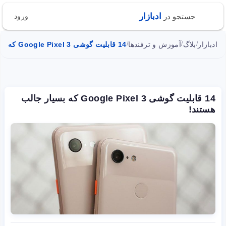
ادبازار
جستجو در
ورود
ادبازار
بلاگ
آموزش و ترفندها
14 قابلیت گوشی Google Pixel 3 که بسیار جالب هستند!
/
/
/
14 قابلیت گوشی Google Pixel 3 که بسیار جالب
هستند!