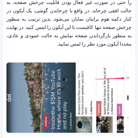
را حتی در صورت غیر فعال بودن قابلیت چرخش صفحه، به
حالت افقی چرخاند. در واقع با چرخاندن گوشی، یک آیکون در
کنار دکمه هوم برایتان نمایان می‌شود. بدین ترتیب به منظور
چرخش صفحه تنها کافیست تا این آیکون را لمس کنید. در نهایت
به منظور بازگرداندن صفحه نمایش به حالت عمودی و عادی،
مجددا آیکون مورد نظر را لمس نمایید.