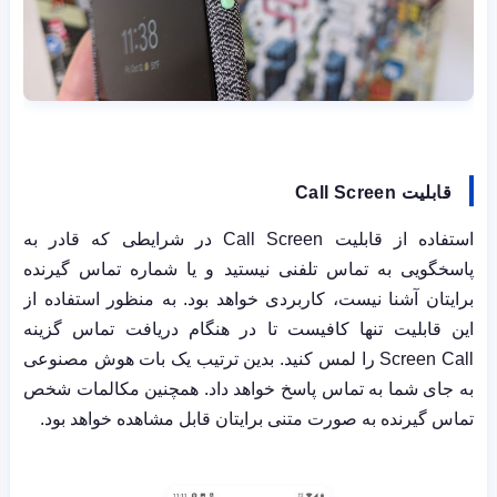
قابلیت
Call Screen
استفاده از قابلیت
Call Screen
در شرایطی که قادر به
پاسخگویی به تماس تلفنی نیستید و یا شماره تماس گیرنده
برایتان آشنا نیست، کاربردی خواهد بود. به منظور استفاده از
این قابلیت تنها کافیست تا در هنگام دریافت تماس گزینه
Screen Call
را لمس کنید. بدین ترتیب یک بات هوش مصنوعی
به جای شما به تماس پاسخ خواهد داد. همچنین مکالمات شخص
تماس گیرنده به صورت متنی برایتان قابل مشاهده خواهد بود.