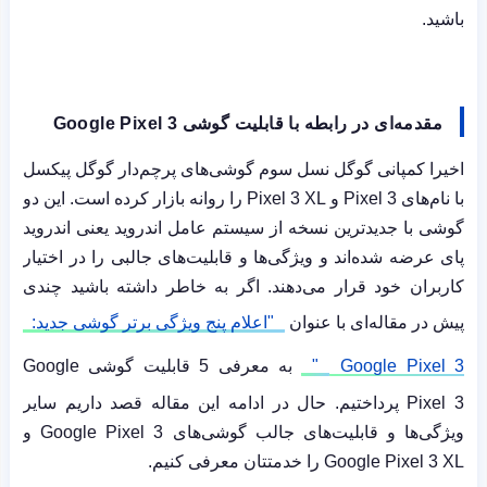
باشید.
مقدمه‌ای در رابطه با قابلیت گوشی
Google Pixel 3
اخیرا کمپانی گوگل نسل سوم گوشی‌های پرچم‌دار گوگل پیکسل
با نام‌های
Pixel 3
و
Pixel 3 XL
را روانه بازار کرده است. این دو
گوشی با جدیدترین نسخه از سیستم عامل اندروید یعنی اندروید
پای عرضه شده‌اند و ویژگی‌ها و قابلیت‌های جالبی را در اختیار
کاربران خود قرار می‌دهند. اگر به خاطر داشته باشید چندی
پیش در مقاله‌ای با عنوان
"اعلام پنج ویژگی برتر گوشی جدید:
Google Pixel 3
"
به معرفی 5 قابلیت گوشی
Google
Pixel 3
پرداختیم. حال در ادامه این مقاله قصد داریم سایر
ویژگی‌ها و قابلیت‌های جالب گوشی‌های
Google Pixel 3
و
Google Pixel 3 XL
را خدمتتان معرفی کنیم.