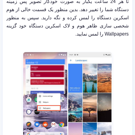
تا هر 24 ساعت یکبار به صورت خودکار تصویر پس زمینه
دستگاه شما را تغییر دهد. بدین منظور یک قسمت خالی از هوم
اسکرین دستگاه را لمس کرده و نگه دارید. سپس به منظور
شخصی سازی ظاهر هوم و لاک اسکرین دستگاه خود گزینه
Wallpapers
را لمس نمایید.