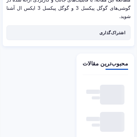
گوشی‌های گوگل پیکسل 3 و گوگل پیکسل 3 ایکس ال آشنا
شوید.
اشتراک‌گذاری
محبوب‌ترین مقالات