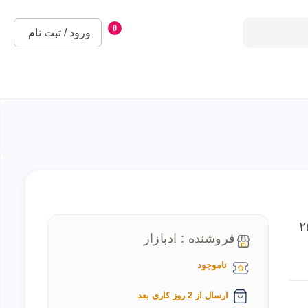
0
ورود / ثبت نام
۲. اینچ سامسونگ ۲۵۰
فروشنده : ادبازار
ناموجود
ارسال از 2 روز کاری بعد