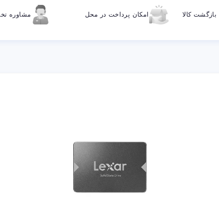
ازگشت کالا
امکان پرداخت در محل
مشاوره ت