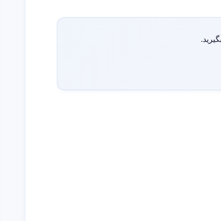
گیرید.