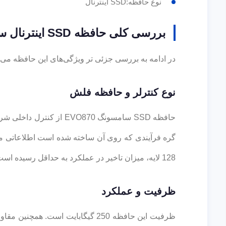
نوع حافظه:SSD اینترنال
بررسی کلی حافظه SSD اینترنال سامسونگ EVO870
در ادامه به بررسی جزئی تر ویژگی‌های این حافظه می‌ پ
نوع کنترلر و حافظه فلش
128 لایه، میزان تاخیر در عملکرد به حداقل رسیده است.
ظرفیت و عملکرد