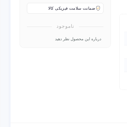
ضمانت سلامت فیزیکی کالا
ناموجود
درباره این محصول نظر دهید