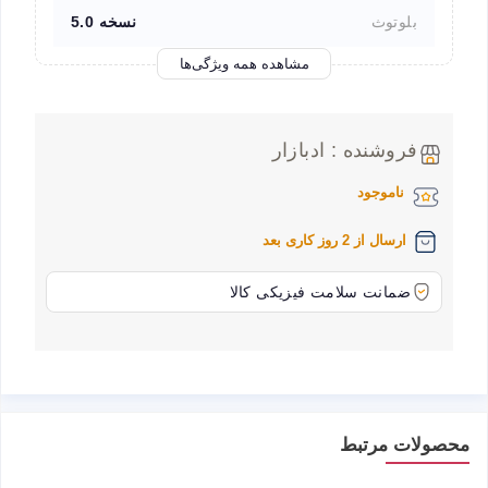
بلوتوث
نسخه 5.0
مشاهده همه ویژگی‌ها
فروشنده : ادبازار
ناموجود
ارسال از 2 روز کاری بعد
ضمانت سلامت فیزیکی کالا
محصولات مرتبط