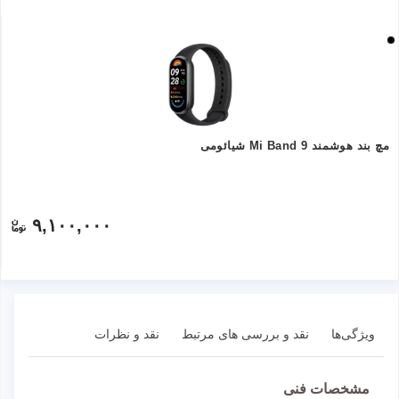
مچ بند هوشمند Mi Band 9 شیائومی
۹,۱۰۰,۰۰۰
ویژگی‌ها
نقد و بررسی های مرتبط
نقد و نظرات
مشخصات فنی