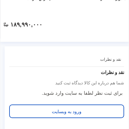
۱۸۹,۹۹۰,۰۰۰
نقد و نظرات
نقد و نظرات
شما هم درباره این کالا دیدگاه ثبت کنید
برای ثبت نظر لطفا به سایت وارد شوید.
ورود به وبسایت