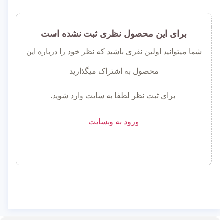
برای این محصول نظری ثبت نشده است
شما میتوانید اولین نفری باشید که نظر خود را درباره این
محصول به اشتراک میگذارید
برای ثبت نظر لطفا به سایت وارد شوید.
ورود به وبسایت