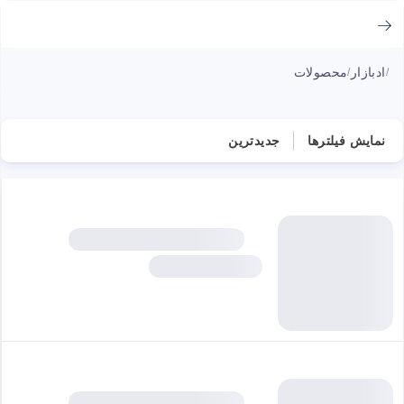
ادبازار
محصولات
/
/
نمایش فیلترها
جدیدترین