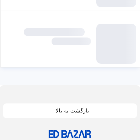
بازگشت به بالا