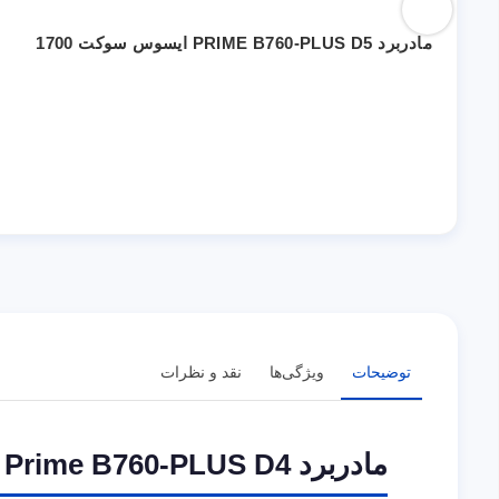
مادربرد PRIME B760-PLUS D5 ایسوس سوکت 1700
توضیحات
ویژگی‌ها
نقد و نظرات
مادربرد Prime B760-PLUS D4 ایسوس