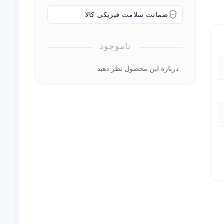
ضمانت سلامت فیزیکی کالا
ناموجود
درباره این محصول نظر دهید