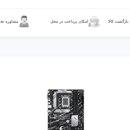
ازگشت کالا
امکان پرداخت در محل
مشاوره ت