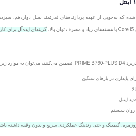
گزینه‌ای ایده‌آل برای ک
د روان سیستم
زمره، گیمینگ و حتی رندینگ عملکردی سریع و بدون وقفه داشته باشد