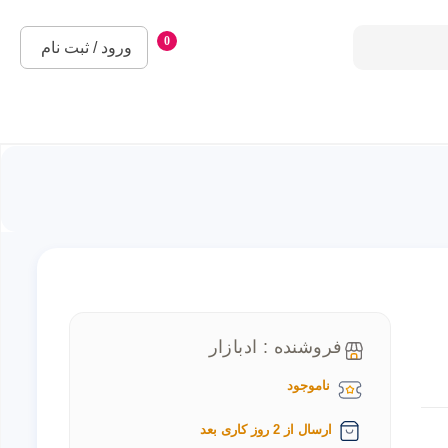
0
ورود / ثبت نام
فروشنده : ادبازار
ناموجود
ارسال از 2 روز کاری بعد