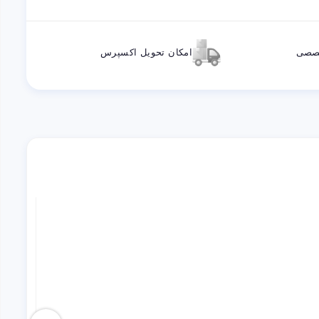
خصصی
امکان تحویل اکسپرس