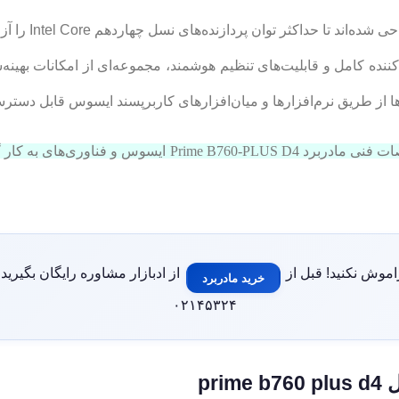
ده کامل و قابلیت‌های تنظیم هوشمند، مجموعه‌ای از امکانات بهینه‌س
ا از طریق نرم‌افزارها و میان‌افزارهای کاربر‌پسند ایسوس قابل دستر
با ما همراه باشید تا در این محتوا بیشتر در مورد مشخصات فنی
موش نکنید! قبل از
از ادبازار مشاوره رایگان بگیرید.
خرید مادربرد
۰۲۱۴۵۳۲۴
pr