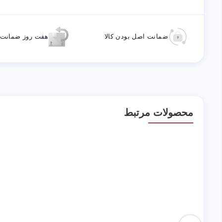
ضمانت اصل بودن کالا
هفت روز ضمانت ب
محصولات مرتبط