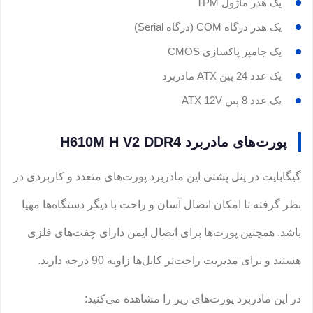
یک هدر ماژول TPM
یک هدر درگاه COM (درگاه Serial)
یک جامپر پاکسازی CMOS
یک عدد 24 پین ATX مادربرد
یک عدد 8 پین ATX 12V
پورت‌های مادربرد H610M H V2 DDR4
گیگابایت در پنل پشتی این مادربرد پورت‌های متعدد و کاربردی در
نظر گرفته تا امکان اتصال آسان و راحت با دیگر دستگاه‌ها مهیا
باشد. همچنین پورت‌ها برای اتصال ایمن دارای چفت‌های فلزی
هستند و برای مدیریت راحت‌تر کابل‌ها زاویه 90 درجه دارند.
در این مادربرد پورت‌های زیر را مشاهده می‌کنید: