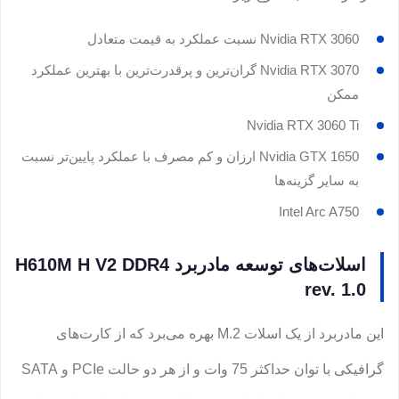
Nvidia RTX 3060 نسبت عملکرد به قیمت متعادل
Nvidia RTX 3070 گران‌ترین و پرقدرت‌ترین با بهترین عملکرد
ممکن
Nvidia RTX 3060 Ti
Nvidia GTX 1650 ارزان و کم مصرف با عملکرد پایین‌تر نسبت
به سایر گزینه‌ها
Intel Arc A750
اسلات‌های توسعه مادربرد H610M H V2 DDR4
rev. 1.0
این مادربرد از یک اسلات M.2 بهره می‌برد که از کارت‌های
گرافیکی با توان حداکثر 75 وات و از هر دو حالت PCIe و SATA