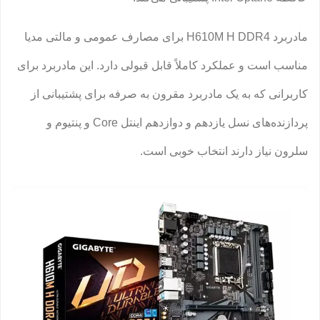
مادربرد H610M H DDR4 برای مصارف عمومی و مالتی مدیا
مناسب است و عملکرد کاملاً قابل قبولی دارد. این مادربرد برای
کاربرانی که به یک مادربرد مقرون به صرفه برای پشتیبانی از
پردازنده‌های نسل یازدهم و دوازدهم اینتل Core و پنتیوم و
سلرون نیاز دارند انتخاب خوبی است.