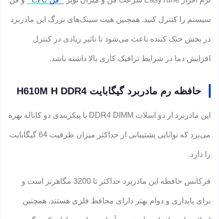
سیستم را کنترل کنید. همچنین هیت سینک‌های بزرگ این مادربرد
در بخش خنک کننده باعث می‌شود تا تاثیر زیادی در کنترل
افزایش دما در شرایط ترافیک کاری بالا داشته باشد.
حافظه رم مادربرد گیگابایت H610M H DDR4
این مادربرد از دو اسلات DDR4 DIMM با پیکربندی دو کاناله بهره
می‌برد که توانایی پشتیبانی از حداکثر میزان ظرفیت 64 گیگابایت
را دارد.
فرکانس حافظه این مادربرد حداکثر تا 3200 مگاهرتز است و
برای پایداری و دوام بهتر دارای محافظ فلزی هستند. همچنین