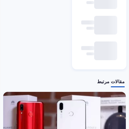
مقالات مرتبط