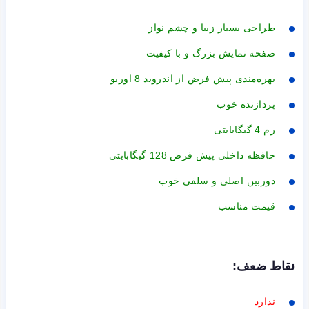
طراحی بسیار زیبا و چشم نواز
صفحه نمایش بزرگ و با کیفیت
بهره‌مندی پیش فرض از اندروید 8 اوریو
پردازنده خوب
رم 4 گیگابایتی
حافظه داخلی پیش فرض 128 گیگابایتی
دوربین اصلی و سلفی خوب
قیمت مناسب
نقاط ضعف:
ندارد