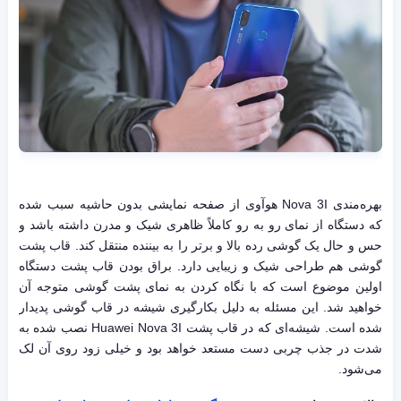
بهره‌مندی Nova 3I هوآوی از صفحه نمایشی بدون حاشیه سبب شده
که دستگاه از نمای رو به رو کاملاً ظاهری شیک و مدرن داشته باشد و
حس و حال یک گوشی رده بالا و برتر را به بیننده منتقل کند. قاب پشت
گوشی هم طراحی شیک و زیبایی دارد. براق بودن قاب پشت دستگاه
اولین موضوع است که با نگاه کردن به نمای پشت گوشی متوجه آن
خواهید شد. این مسئله به دلیل بکارگیری شیشه در قاب گوشی پدیدار
شده است. شیشه‌ای که در قاب پشت Huawei Nova 3I نصب شده به
شدت در جذب چربی دست مستعد خواهد بود و خیلی زود روی آن لک
می‌شود.