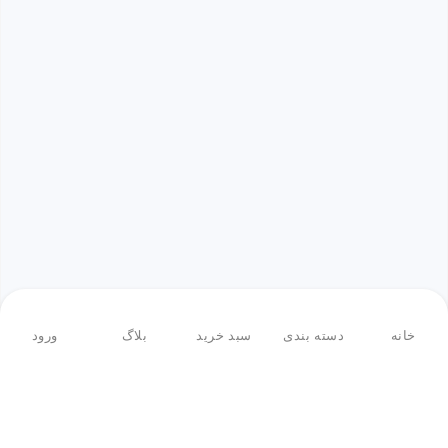
خانه
دسته بندی
سبد خرید
بلاگ
ورود