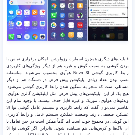
قابلیت‌های دیگری همچون اسمارت رزولوشن، امکان برقراری تماس با
بردن گوشی به سمت گوش و غیره هم از دیگر ویژگی‌های کاربردی
رابط کاربری گوشی Nova 3I هوآوی محسوب می‌شوند. متاسفانه
نصب بودن تعداد زیادی اپلیکیشن پیش فرض در دستگاه هم از دیگر
مسائلی است که منجر به سنگین شدن رابط کاربری گوشی می‌شود.
هیچ یک از این اپلیکیشن‌های پیش فرض مثل اپلیکیشن گالری هوآوی،
ویدئوهای هوآوی، موزیک و غیره قابل حذف نیستند. با وجود تمام این
تفاسیر نمی‌توان گفت که رابط کاربری و سیستم عامل گوشی نوا 3I
عملکرد ضعیفی دارند. وضعیت عملکرد سیستم عامل و رابط کاربری
این گوشی در مجموع خوب است اما گاهاً ممکن است در حین تعامل با
آن باگ‌ها و کرش‌هایی هم مشاهده شوند. بنابراین اگر گوشی نوا 3i