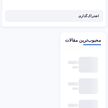
اشتراک‌گذاری
محبوب‌ترین مقالات