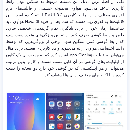
یکی از اصلی‌ترین دلایل این مسئله مربوط به سنگین بودن رابط
کاربری EMUI می‌شود. هوآوی مجموعه عظیمی از قابلیت‌های نرم
افزاری مختلف را در رابط کاربری EMUI 8.2 ارائه کرده است. این
قابلیت‌ها به قدری زیاد هستند که شما بعد از خرید Nova 3I هوآوی باید
ساعت‌ها زمان خود را برای یادگیری تمام گزینه‌های شخصی سازی
ظاهر و رابط گوشی صرف کنید. ارائه این ویژگی‌های متعدد سبب شده
که رابط گوشی کمی سنگین شود. برخی از ویژگی‌هایی که توسط
رابط اختصاصی هوآوی ارائه می‌شوند واقعا کاربردی هستند. برای مثال
می‌توان به قابلیت App Cloning اشاره کرد که به موجب آن یک کلون
از اپلیکیشن‌های گوشی در آن قابل نصب هستند و کاربر بدین ترتیب
می‌تواند از هر اپلیکیشنی که در گوشی خود دارد دو نسخه را نصب
کرده و با اکانت‌های مختلف از آن ها استفاده کند.