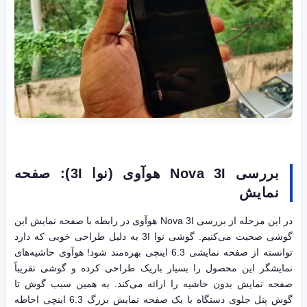
بررسی
Nova 3I
هوآوی (نوا
3I
): صفحه
نمایش
در این مرحله از بررسی Nova 3I هوآوی در رابطه با صفحه نمایش این
گوشی صحبت می‌کنیم. گوشی نوا 3I به دلیل طراحی خوبی که دارد
توانسته از صفحه نمایشی 6.3 اینچی بهره‌مند شود! هوآوی حاشیه‌های
نمایشگر این محصول را بسیار باریک طراحی کرده و گوشی تقریباً
صفحه نمایش بدون حاشیه را ارائه می‌کند. به همین سبب گوش تا
گوش پنل جلوی دستگاه با یک صفحه نمایش بزرگ 6.3 اینچی احاطه