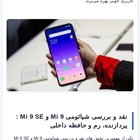
کاربری خوبی بهره می‌برند.
نقد و بررسی شیائومی Mi 9 و Mi 9 SE :
پردازنده، رم و حافظه داخلی
یکی از مهمترین بخش های نقد و بررسی شیائومی Mi 9 و Mi 9 SE