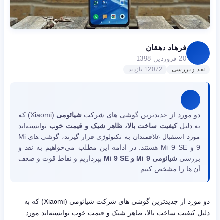
فرهاد دهقان
20 فروردین 1398
نقد و بررسی
12072 بازدید
دو مورد از جدیدترین گوشی های شرکت
شیائومی
(Xiaomi) که
به دلیل
کیفیت ساخت بالا، ظاهر شیک و قیمت خوب
توانسته‌اند
مورد استقبال علاقمندان به تکنولوژی قرار گیرند، گوشی های Mi
9 و Mi 9 SE هستند. در ادامه این مطلب می‌خواهیم به نقد و
بررسی
شیائومی Mi 9 و Mi 9 SE
بپردازیم و نقاط قوت و ضعف
آن ها را مشخص کنیم.
دو مورد از جدیدترین گوشی های شرکت شیائومی (Xiaomi) که به
دلیل کیفیت ساخت بالا، ظاهر شیک و قیمت خوب توانسته‌اند مورد