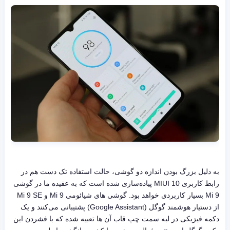
به دلیل بزرگ بودن اندازه دو گوشی، حالت استفاده تک دست هم در
رابط کاربری MIUI 10 پیاده‌سازی شده است که به عقیده ما در گوشی
Mi 9 بسیار کاربردی خواهد بود. گوشی های شیائومی Mi 9 و Mi 9 SE
از دستیار هوشمند گوگل (Google Assistant) پشتیبانی می‌کنند و یک
دکمه فیزیکی در لبه سمت چپ قاب آن ها تعبیه شده که با فشردن این