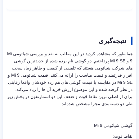
نتیجه‌گیری
همانطور که مشاهده کردید در این مطلب به نقد و بررسی شیائومی Mi
9 و Mi 9 SE پرداختیم. دو گوشی نام برده شده از جدیدترین گوشی
های شرکت شیائومی هستند که تلفیقی از کیفیت و ظاهر زیبا، سخت
افزار قدرتمند و قیمت مناسب را ارائه می‌کنند. قیمت شیائومی Mi 9 و
Mi 9 SE در مقایسه با قیمت گوشی های هم رده خودشان واقعا رقابتی
در نظر گرفته شده و این موضوع ارزش خرید آن ها را زیاد می‌کند.
برای از اصلی ترین نقاط قوت و ضعف این دو اسمارتفون در بخش زیر
طی دو دسته‌بندی مجزا مشخص شده‌اند.
گوشی شیائومی Mi 9
نقاط قوت: