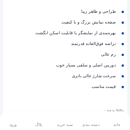
طراحی و ظاهر زیبا
صفحه نمایش بزرگ و با کیفیت
بهره‌مندی از نمایشگر با قابلیت اسکن انگشت
تراشه فوق‌العاده قدرتمند
رم عالی
دوربین اصلی و سلفی بسیار خوب
سرعت شارژ عالی باتری
قیمت مناسب
نقاط ضعف:
عدم بهره‌مندی از طراحی ضد آب
خانه
دسته بندی
سبد خرید
بلاگ
ورود