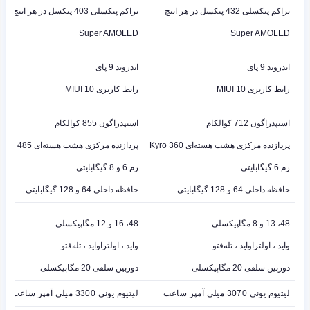
تراکم پیکسلی 432 پیکسل در هر اینچ
تراکم پیکسلی 403 پیکسل در هر اینچ
Super AMOLED
Super AMOLED
اندروید 9 پای
اندروید 9 پای
رابط کاربری MIUI 10
رابط کاربری MIUI 10
اسنپدراگون 712 کوالکام
اسنپدراگون 855 کوالکام
پردازنده مرکزی هشت هسته‌ای Kyro 360
پردازنده مرکزی هشت هسته‌ای Kyro 485
رم 6 گیگابایتی
رم 6 و 8 گیگابایتی
حافظه داخلی 64 و 128 گیگابایتی
حافظه داخلی 64 و 128 گیگابایتی
48، 13 و 8 مگاپیکسلی
48، 16 و 12 مگاپیکسلی
واید ، اولتراواید ، تله‌فتو
واید ، اولتراواید ، تله‌فتو
دوربین سلفی 20 مگاپیکسلی
دوربین سلفی 20 مگاپیکسلی
لیتیوم یونی 3070 میلی آمپر ساعت
لیتیوم یونی 3300 میلی آمپر ساعت