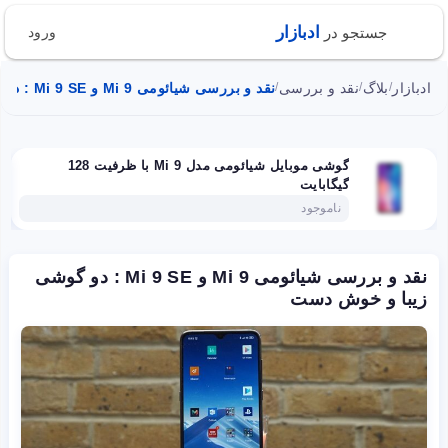
ادبازار
جستجو در
ورود
ادبازار
بلاگ
نقد و بررسی
نقد و بررسی شیائومی Mi 9 و Mi 9 SE : دو گوشی زیبا و خوش دست
/
/
/
گوشی موبایل شیائومی مدل Mi 9 با ظرفیت 128
گیگابایت
ناموجود
نقد و بررسی شیائومی Mi 9 و Mi 9 SE : دو گوشی
زیبا و خوش دست