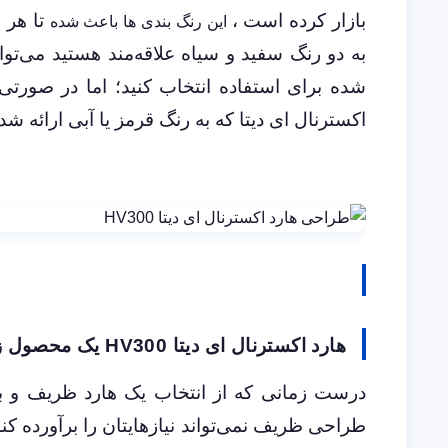
بازار کرده است ،
تا هر ف
این رنگ بندی ها باعث شده
به دو رنگ سفید و سیاه علاقه‌مند هستید می‌توا
شده برای استفاده انتخاب کنید؛ اما در صورتی 
اکسترنال ای دیتا که به رنگ قرمز یا آبی ارائه شد
هارد اکسترنال ای دیتا
HV300
یک محصول ز
درست زمانی که از انتخاب یک هارد ظریف و باک
طراحی ظریف نمی‌تواند نیازهایتان را برآورده کند