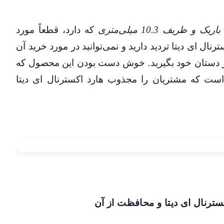
ریک و ظریف 10.3 میلی‌متری
که دارد، قطعاً مورد
ترنال ای دیتا تردید دارید و نمی‌توانید در مورد خرید آن
ر دستان خود بگیرید. خوش دست بودن این محصول که
 است که مشتریان را مجذوب هارد اکسترنال ای دیتا
کسترنال ای دیتا و محافظت از آن