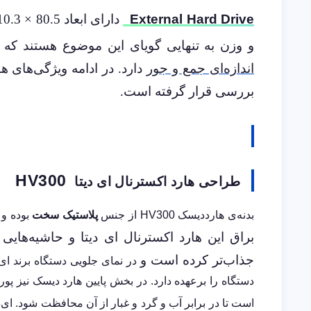
External Hard Drive
و وزن به تنهایی گویای این موضوع هستند که ه
اندازه‌ای جمع و جور
دارد. در ادامه ویژگی‌های ها
بررسی قرار گرفته است.
HV300
طراحی هارد اکسترنال ای دیتا
بدنه‌ی هارددیسک HV300 از جنس
پلاستیک سخت
بوده و 
براق این هارد اکسترنال ای دیتا و حاشیه‌هایی 
جذاب‌تر کرده است و
است تا در برابر آب و گرد و غبار از آن محافظت شود. ای‌دیتا ها