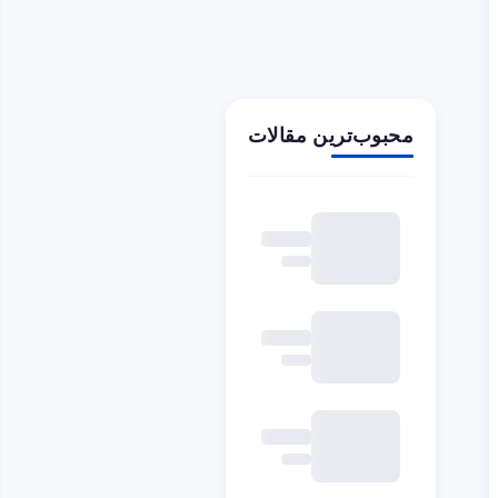
محبوب‌ترین مقالات