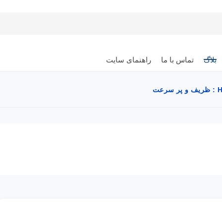
بلاگ
تماس با ما
راهنمای سایت