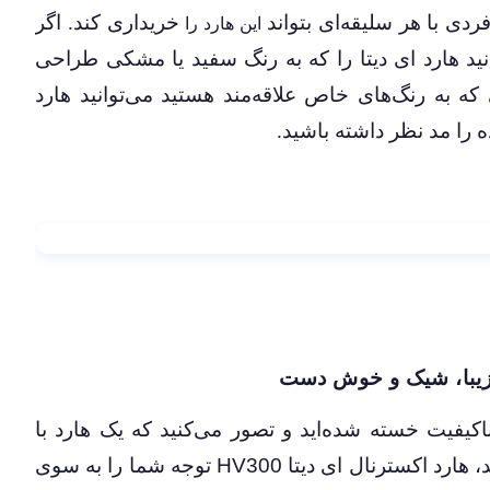
ردی با هر سلیقه‌ای بتواند
خریداری کند. اگر
این هارد را
نید هارد ای دیتا را که به رنگ سفید یا مشکی طراحی
که به رنگ‌های خاص علاقه‌مند هستید می‌توانید هارد
ه را مد نظر داشته باشید.
یبا، شیک و خوش دست
یفیت خسته شده‌اید و تصور می‌کنید که یک هارد با
، هارد اکسترنال ای دیتا
HV300
توجه شما را به سوی