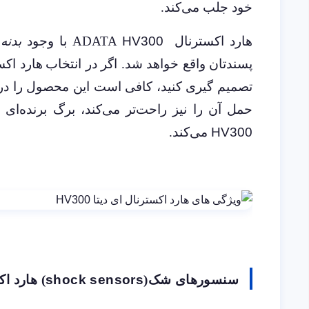
خود جلب می‌کند.
هارد اکسترنال ADATA
HV300
با وجود
بدنه با
پسندتان واقع خواهد شد. اگر در انتخاب
هارد اکس
تصمیم گیری کنید، کافی است این محصول را د
حمل آن را نیز راحت‌تر می‌کند، برگ برنده‌ای
HV300
می‌کند.
سنسورهای شک(
shock sensors
) هارد ا