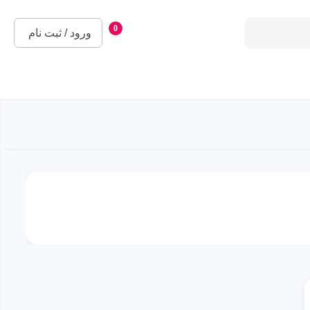
0
ورود / ثبت نام