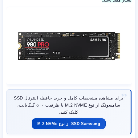
بسیار مفید باشد.
برای مشاهده مشخصات کامل و خرید حافظه اینترنال SSD
سامسونگ از نوع M.2 NVME با ظرفیت ۵۰۰ گیگابایت،
کلیک کنید.
SSD Samsung از نوع M 2 NVMe