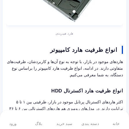
هارد هیبریدی
انواع ظرفیت هارد کامپیوتر
هاردهای موجود در بازار، با توجه به نوع آن‌ها و کاربردشان، ظرفیت‌های
متفاوتی دارند. در ادامه، انواع ظرفیت هارد کامپیوتر را براساس نوع
دستگاه، به شما معرفی می‌کنیم.
انواع ظرفیت هارد اکسترنال HDD
اکثر هاردهای اکسترنال پرتابل موجود در بازار، ظرفیتی بین ۱ تا ۵
ترابایت دارند. در مدل‌های رومیزی هم هاردهای اکسترنالی بین ۶ تا ۳۶
ترابایت موجود است.
خانه
دسته بندی
سبد خرید
بلاگ
ورود