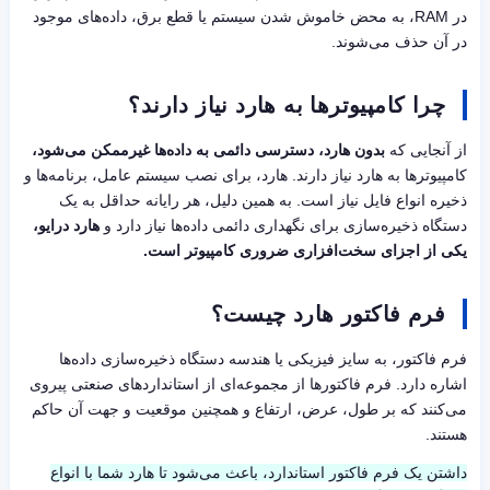
در RAM، به محض خاموش شدن سیستم یا قطع برق، داده‌های موجود
در آن حذف می‌شوند.
چرا کامپیوترها به هارد نیاز دارند؟
از آنجایی که
بدون هارد، دسترسی دائمی به داده‌ها غیرممکن می‌شود،
کامپیوترها به هارد نیاز دارند. هارد، برای نصب سیستم عامل، برنامه‌ها و
ذخیره انواع فایل نیاز است. به همین دلیل، هر رایانه حداقل به یک
دستگاه ذخیره‌سازی برای نگهداری دائمی داده‌ها نیاز دارد و
هارد درایو،
یکی از اجزای سخت‌افزاری ضروری کامپیوتر است.
فرم فاکتور هارد چیست؟
فرم فاکتور، به سایز فیزیکی یا هندسه دستگاه ذخیره‌سازی داده‌ها
اشاره دارد. فرم فاکتورها از مجموعه‌ای از استانداردهای صنعتی پیروی
می‌کنند که بر طول، عرض، ارتفاع و همچنین موقعیت و جهت آن حاکم
هستند.
داشتن یک فرم فاکتور استاندارد، باعث می‌شود تا هارد شما با انواع