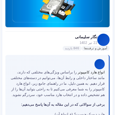
نگار سلیمانی
22 تیر 1402
آموزش و ترفندها
846 بازدید
انواع هارد کامپیوتر
را براساس ویژگی‌های مختلفی که دارند،
مانند ساختار داخلی و رابط آن‌ها، می‌توانیم در دسته‌های مختلفی
قرار دهیم. به همین دلیل، ما در راهنمای جامع زیر، انواع هارد
کامپیوتر را به شما معرفی می‌کنیم تا به راحتی بتوانید آن‌ها را از
هم تشخیص داده و در انتخاب هارد مناسب خود، سردرگم نشوید.
برخی از سوالاتی که در این مقاله به آن‌ها پاسخ می‌دهیم:
هارد دیسک چیست؟ (+ انواع آن)