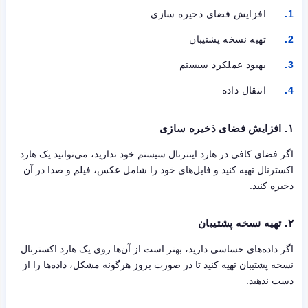
افزایش فضای ذخیره سازی
تهیه نسخه پشتیبان
بهبود عملکرد سیستم
انتقال داده
۱.
افزایش فضای ذخیره سازی
اگر فضای کافی در هارد اینترنال سیستم خود ندارید، می‌توانید یک هارد
اکسترنال تهیه کنید و فایل‌های خود را شامل عکس، فیلم و صدا در آن
ذخیره کنید.
۲.
تهیه نسخه پشتیبان
اگر داده‌های حساسی دارید، بهتر است از آن‌ها روی یک هارد اکسترنال
نسخه پشتیبان تهیه کنید تا در صورت بروز هرگونه مشکل، داده‌ها را از
دست ندهید.