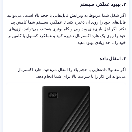
۳.
بهبود عملکرد سیستم
اگر شغل شما مربوط به ویرایش فایل‌هایی با حجم بالا است، می‌توانید
فایل‌های خود را روی آن ذخیره کنید تا عملکرد سیستم شما کاهش پیدا
نکند. اگر اهل بازی‌های ویدیویی و کامپیوتری هستید، می‌توانید بازی‌های
خود را روی یک هارد اکسترنال ذخیره کنید و عملکرد کنسول یا کامپیوتر
خود را تا حد زیادی بهبود دهید.
۴.
انتقال داده
اگر معمولا داده‌هایی با حجم بالا را انتقال می‌دهید، هارد اکسترنال
می‌تواند این کار را با سرعت بالا برای شما انجام دهد.