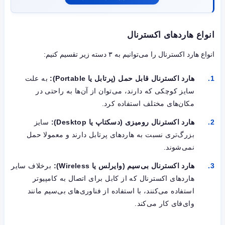
انواع هاردهای اکسترنال
انواع هارد اکسترنال را می‌توانیم به ۳ دسته زیر تقسیم کنیم:
هارد اکسترنال قابل حمل (پرتابل یا Portable):
به علت
سایز کوچکی که دارند، می‌توان از آن‌ها به راحتی در
مکان‌های مختلف استفاده کرد.
هارد اکسترنال رومیزی (دسکتاپ یا Desktop):
سایز
بزرگ‌تری نسبت به هاردهای پرتابل دارند و معمولا حمل
نمی‌شوند.
هارد اکسترنال بی‌سیم (وایرلس یا Wireless):
برخلاف سایر
هاردهای اکسترنال که از کابل برای اتصال به کامپیوتر
استفاده می‌کنند، با استفاده از فناوری‌های بی‌سیم مانند
وای‌فای کار می‌کند.