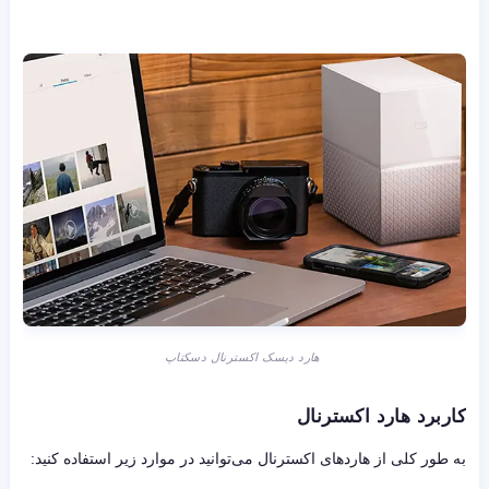
هارد دیسک اکسترنال دسکتاپ
کاربرد هارد اکسترنال
به طور کلی از هاردهای اکسترنال می‌توانید در موارد زیر استفاده کنید: