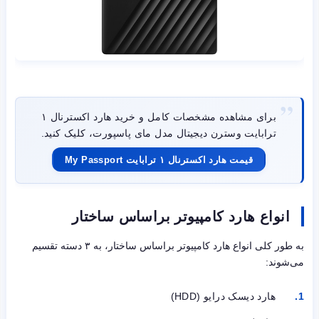
برای مشاهده مشخصات کامل و خرید هارد اکسترنال ۱
ترابایت وسترن دیجیتال مدل مای پاسپورت، کلیک کنید.
قیمت هارد اکسترنال ۱ ترابایت My Passport
انواع هارد کامپیوتر براساس ساختار
به طور کلی انواع هارد کامپیوتر براساس ساختار، به ۳ دسته تقسیم
می‌شوند:
هارد دیسک درایو (HDD)