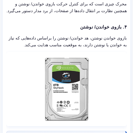
محرک چیزی است که برای کنترل حرکت بازوی خواندن/ نوشتن و
همچنین نظارت بر انتقال داده‌ها از صفحات، از برد مدار دستور می‌گیرد.
۴.
بازوی خواندن/ نوشتن
بازوی خواندن نوشتن، هد خواندن/ نوشتن را براساس داده‌هایی که نیاز
به خواندن یا نوشتن دارند، به موقعیت مناسب هدایت می‌کند.