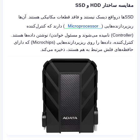
مقایسه ساختار HDD و SSD
SSDها درواقع دیسک نیستند و فاقد قطعات مکانیکی هستند. آن‌ها
ریزپردازنده‌هایی (
Microprocessor
) دارند که کنترل‌کننده
(Controller) نامیده می‌شوند و مسئول خواندن/ نوشتن داده‌ها هستند.
کنترل‌کننده، داده‌ها را روی ریزپردازنده‌هایی (Microchips) که دارای
حافظه‌های فلش مرتبط به هم هستند، ذخیره می‌کند.