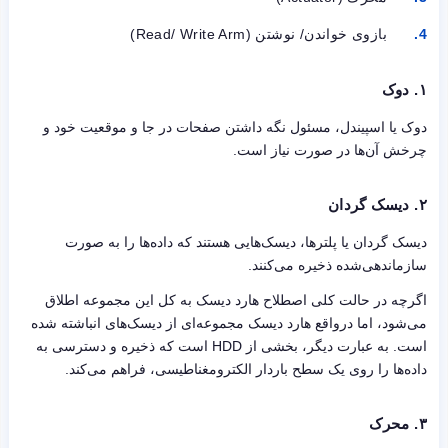
بازوی خواندن/ نوشتن (Read/ Write Arm)
۱.
دوک
دوک یا اسپیندل، مسئول نگه داشتن صفحات در جا و موقعیت خود و
چرخش آن‌ها در صورت نیاز است.
۲.
دیسک گردان
دیسک گردان یا پلترها، دیسک‌هایی هستند که داده‌ها را به صورت
سازماندهی‌شده ذخیره می‌کنند.
اگرچه در حالت کلی اصطلاح هارد دیسک به کل این مجموعه اطلاق
می‌شود، اما درواقع هارد دیسک مجموعه‌ای از دیسک‌های انباشته شده
است. به عبارت دیگر، بخشی از HDD است که ذخیره و دسترسی به
داده‌ها را روی یک سطح باردار الکترومغناطیسی، فراهم می‌کند.
۳.
محرک