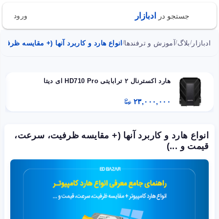
ادبازار
جستجو در
ورود
ادبازار
بلاگ
آموزش و ترفندها
انواع هارد و کاربرد آنها (+ مقایسه ظرفی
/
/
/
هارد اکسترنال ۲ ترابایتی HD710 Pro ای دیتا
۲۳,۰۰۰,۰۰۰
انواع هارد و کاربرد آنها (+ مقایسه ظرفیت، سرعت،
قیمت و ...)