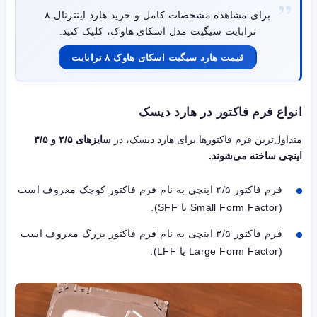
برای مشاهده مشخصات کامل و خرید هارد اینترنال ۸
ترابایت سیگیت مدل اسکای هاوک، کلیک کنید.
قیمت هارد سیگیت اسکای هاوک ۸ ترابایت
انواع فرم فاکتور در هارد دیسک
متداول‌ترین فرم فاکتورها برای هارد دیسک، در
سایزهای ۲/۵ و ۳/۵
اینچی ساخته می‌شوند.
فرم فاکتور ۲/۵ اینچی به نام فرم فاکتور کوچک معروف است
(Small Form Factor یا SFF).
فرم فاکتور ۳/۵ اینچی به نام فرم فاکتور بزرگ معروف است
(Large Form Factor یا LFF).