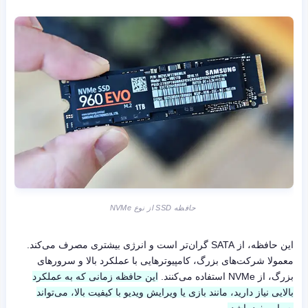
حافظه SSD از نوع NVMe
این حافظه، از SATA گران‌تر است و انرژی بیشتری مصرف می‌کند.
معمولا شرکت‌های بزرگ، کامپیوترهایی با عملکرد بالا و سرورهای
بزرگ، از NVMe استفاده می‌کنند.
این حافظه زمانی که به عملکرد
بالایی نیاز دارید، مانند بازی یا ویرایش ویدیو با کیفیت بالا، می‌تواند