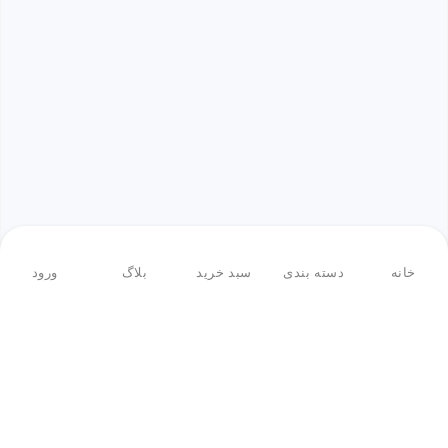
خانه
دسته بندی
سبد خرید
بلاگ
ورود
بازگشت به بالا