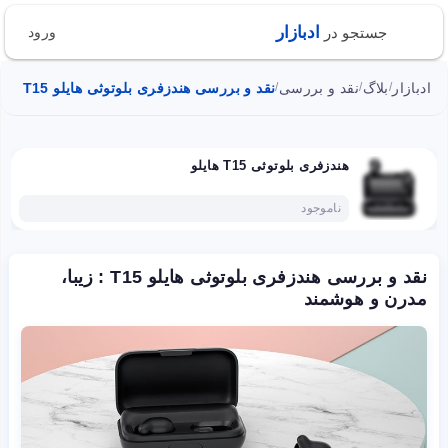
ادبازار
جستجو در
ورود
ادبازار
بلاگ
نقد و بررسی
نقد و بررسی هندزفری بلوتوثی هایلو T15 : زیبا، مدرن و هوشمند
/
/
/
هندزفری بلوتوثی T15 هایلو
ناموجود
نقد و بررسی هندزفری بلوتوثی هایلو T15 : زیبا،
مدرن و هوشمند