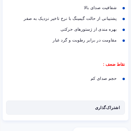
شفافیت صدای بالا
پشتیبانی از حالت گیمینگ با نرخ تاخیر نزدیک به صفر
بهره مندی از ژستورهای حرکتی
مقاومت در برابر رطوبت و گرد غبار
نقاط ضعف :
حجم صدای کم
اشتراک‌گذاری