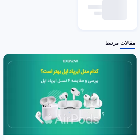
مقالات مرتبط