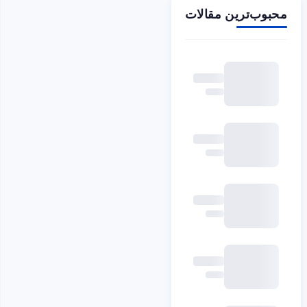
محبوب‌ترین مقالات