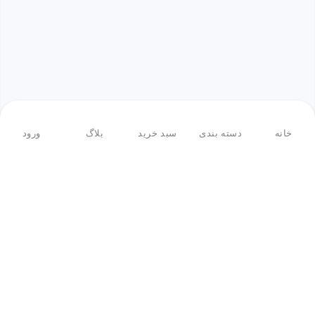
خانه
دسته بندی
سبد خرید
بلاگ
ورود
بازگشت به بالا