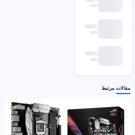
مقالات مرتبط