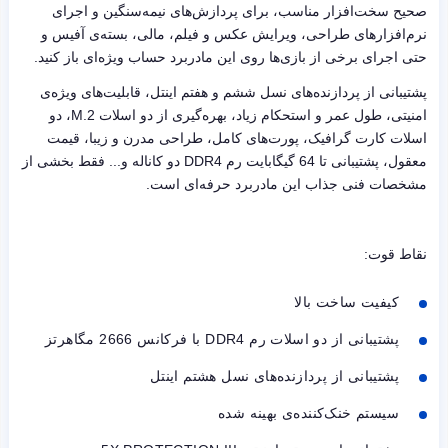
صحیح سخت‌افزار مناسب، برای پردازش‌های نیمه‌سنگین و اجرای
نرم‌افزارهای طراحی، ویرایش عکس و فیلم، مالی، بسته‌ی آفیس و
حتی اجرای برخی از بازی‌ها روی این مادربرد حساب ویژه‌ای باز کنید.
پشتیبانی از پردازنده‌های نسل ششم و هفتم اینتل، قابلیت‌های ویژه‌ی
امنیتی، طول عمر و استحکام زیاد، بهره‌گیری از دو اسلات
M.2
، دو
اسلات کارت گرافیک، پورت‌های کامل، طراحی مدرن و زیبا، قیمت
معقول، پشتیبانی تا 64 گیگابایت رم
DDR4
دو کاناله و... فقط بخشی از
مشخصات فنی جذاب این مادربرد حرفه‌ای است.
نقاط قوت:
کیفیت ساخت بالا
پشتیبانی از دو اسلات رم
DDR4
با فرکانس 2666 مگاهرتز
پشتیبانی از پردازنده‌های نسل هشتم اینتل
سیستم خنک‌کننده‌ی بهینه شده