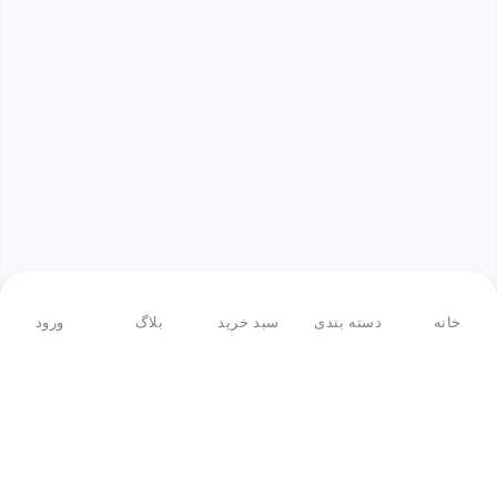
خانه
دسته بندی
سبد خرید
بلاگ
ورود