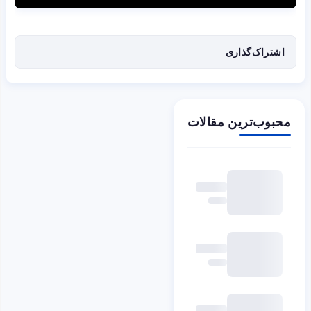
اشتراک‌گذاری
محبوب‌ترین مقالات