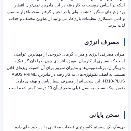
اینکه بر اساس چیپست به کار رفته در این مادربرد نمی‌توان انتظار
پردازش‌های سنگین داشت، ولی با در اختیار گرفتن سخت‌افزار مناسب
و کمی دستکاری تنظیمات بازی‌ها، می‌توانید از عناوین مختلف و جذاب
لذت ببرید.
مصرف انرژی
میزان مصرفی انرژی و میزان گرمای خروجی از مهم‌ترین عواملی
است که بسیاری از کاربران به‌ویژه افرادی چون طراحان گرافیک،
تدوینگران، برنامه‌نویس‌ها و مدیران سرور برای آن اهمیت ویژه‌ای قائل
هستند. به لطف تکنولوژی‌های به کار رفته در مادربرد
ASUS PRIME
H310-PLUS
، این سخت‌افزار مصرف بسیار پایین و بهینه‌ای دارد.
ضمن اینکه نسبت به نسل قبلی مصرف آن 20 درصد کمتر شده است.
سخن پایانی
بی‌شک یک سیستم کامپیوتری قطعات مختلفی را در خود جای داده