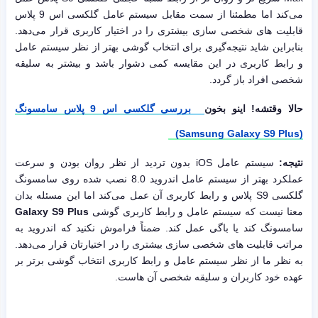
می‌کند اما مطمئنا از سمت مقابل سیستم عامل گلکسی اس 9 پلاس
قابلیت های شخصی سازی بیشتری را در اختیار کاربری قرار می‌دهد.
بنابراین شاید نتیجه‌گیری برای انتخاب گوشی بهتر از نظر سیستم عامل
و رابط کاربری در این مقایسه کمی دشوار باشد و بیشتر به سلیقه
شخصی افراد باز گردد.
حالا وقتشه! اینو بخون
بررسی گلکسی اس 9 پلاس سامسونگ
(Samsung Galaxy S9 Plus)
نتیجه:
سیستم عامل iOS بدون تردید از نظر روان بودن و سرعت
عملکرد بهتر از سیستم عامل اندروید 8.0 نصب شده روی سامسونگ
گلکسی S9 پلاس و رابط کاربری آن عمل می‌کند اما این مسئله بدان
معنا نیست که سیستم عامل و رابط کاربری گوشی
Galaxy S9 Plus
سامسونگ کند یا باگی عمل کند. ضمناً فراموش نکنید که اندروید به
مراتب قابلیت های شخصی سازی بیشتری را در اختیارتان قرار می‌دهد.
به نظر ما از نظر سیستم عامل و رابط کاربری انتخاب گوشی برتر بر
عهده خود کاربران و سلیقه شخصی آن هاست.