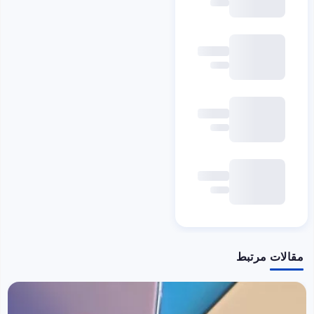
مقالات مرتبط