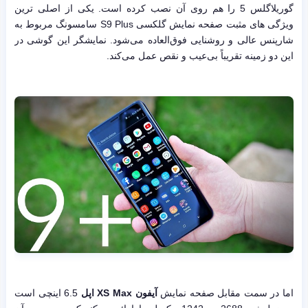
گوریلاگلس 5 را هم روی آن نصب کرده است. یکی از اصلی ترین
ویژگی های مثبت صفحه نمایش گلکسی S9 Plus سامسونگ مربوط به
شارپنس عالی و روشنایی فوق‌العاده می‌شود. نمایشگر این گوشی در
این دو زمینه تقریباً بی‌عیب و نقص عمل می‌کند.
اما در سمت مقابل صفحه نمایش
آیفون XS Max اپل
6.5 اینچی است