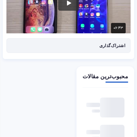
اشتراک‌گذاری
محبوب‌ترین مقالات