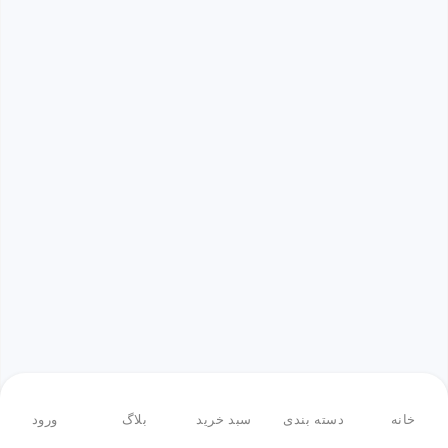
خانه
دسته بندی
سبد خرید
بلاگ
ورود