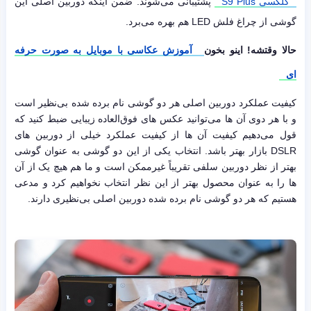
گلکسی S9 Plus
پشتیبانی می‌شوند. ضمن اینکه دوربین اصلی این
گوشی از چراغ فلش LED هم بهره می‌برد.
حالا وقتشه! اینو بخون
آموزش عکاسی با موبایل به صورت حرفه
ای
کیفیت عملکرد دوربین اصلی هر دو گوشی نام برده شده بی‌نظیر است
و با هر دوی آن ها می‌توانید عکس های فوق‌العاده زیبایی ضبط کنید که
قول می‌دهیم کیفیت آن ها از کیفیت عملکرد خیلی از دوربین های
DSLR بازار بهتر باشد. انتخاب یکی از این دو گوشی به عنوان گوشی
بهتر از نظر دوربین سلفی تقریباً غیرممکن است و ما هم هیچ یک از آن
ها را به عنوان محصول بهتر از این نظر انتخاب نخواهیم کرد و مدعی
هستیم که هر دو گوشی نام برده شده دوربین اصلی بی‌نظیری دارند.