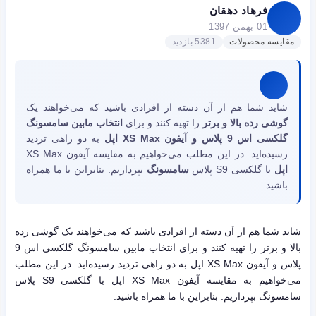
فرهاد دهقان
01 بهمن 1397
مقایسه محصولات
5381 بازدید
شاید شما هم از آن دسته از افرادی باشید که می‌خواهند یک
گوشی رده بالا و برتر
را تهیه کنند و برای
انتخاب مابین سامسونگ
گلکسی اس 9 پلاس و آیفون XS Max اپل
به دو راهی تردید
رسیده‌اید. در این مطلب می‌خواهیم به مقایسه آیفون XS Max
اپل
با گلکسی S9 پلاس
سامسونگ
بپردازیم. بنابراین با ما همراه
باشید.
شاید شما هم از آن دسته از افرادی باشید که می‌خواهند یک گوشی رده
بالا و برتر را تهیه کنند و برای انتخاب مابین سامسونگ گلکسی اس 9
پلاس و آیفون XS Max اپل به دو راهی تردید رسیده‌اید. در این مطلب
می‌خواهیم به مقایسه آیفون XS Max اپل با گلکسی S9 پلاس
سامسونگ بپردازیم. بنابراین با ما همراه باشید.