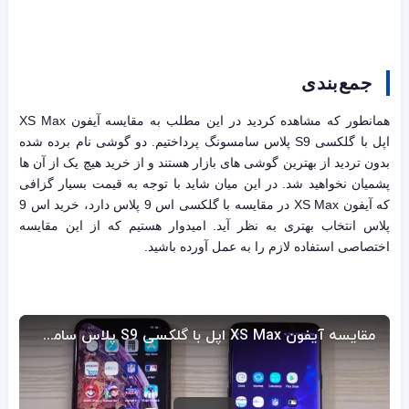
جمع‌بندی
همانطور که مشاهده کردید در این مطلب به مقایسه آیفون XS Max
اپل با گلکسی S9 پلاس سامسونگ پرداختیم. دو گوشی نام برده شده
بدون تردید از بهترین گوشی های بازار هستند و از خرید هیچ یک از آن ها
پشمیان نخواهید شد. در این میان شاید با توجه به قیمت بسیار گزافی
که آیفون XS Max در مقایسه با گلکسی اس 9 پلاس دارد، خرید اس 9
پلاس انتخاب بهتری به نظر آید. امیدوار هستیم که از این مقایسه
اختصاصی استفاده لازم را به عمل آورده باشید.