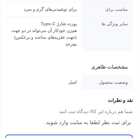
مناسب برای
برای نوشیدنی‌های گرم و سرد
سایر ویژگی ها
پورت شارژ Type-C
هم‌زن خودکار آن می‌تواند در دو جهت
(جهت عقربه‌های ساعت و برعکس)
بچرخد
مشخصات ظاهری
وضعیت محصول
اصل
نقد و نظرات
شما هم درباره این کالا دیدگاه ثبت کنید
برای ثبت نظر لطفا به سایت وارد شوید.