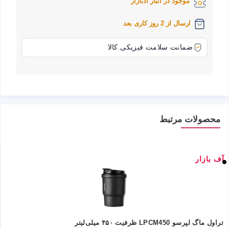
موجود در انبار ادبازار
ارسال از 2 روز کاری بعد
ضمانت سلامت فیزیکی کالا
محصولات مرتبط
آف بازار
تراول ماگ لپرسو LPCM450 ظرفیت ۴۵۰ میلی‌لیتر