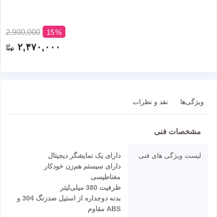
2,900,000
15
۲,۴۷۰,۰۰۰
ویژگی‌ها
نقد و نظرات
مشخصات فنی
لیست ویژگی های فنی
دارای یک نمایشگر دیجیتال
دارای سیستم هم‌زن خودکار
مغناطیسی
ظرفیت 380 میلی‌لیتر
بدنه دوجداره از استیل ضدزنگ 304 و
ABS مقاوم