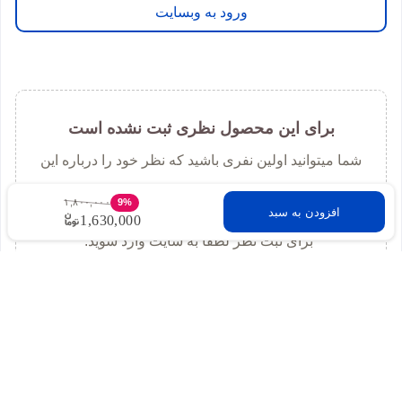
ورود به وبسایت
برای این محصول نظری ثبت نشده است
شما میتوانید اولین نفری باشید که نظر خود را درباره این
محصول به اشتراک میگذارید
۱,۸۰۰,۰۰۰
9%
افزودن به سبد
1,630,000
برای ثبت نظر لطفا به سایت وارد شوید.
ورود به وبسایت