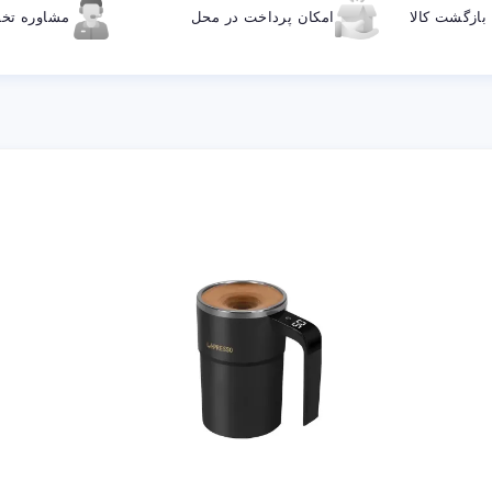
ازگشت کالا
امکان پرداخت در محل
مشاوره ت