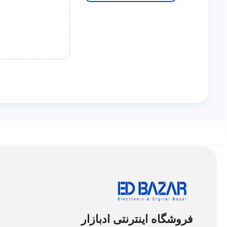
فروشگاه اینترنتی ادبازار