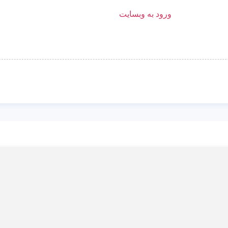
ورود به وبسایت