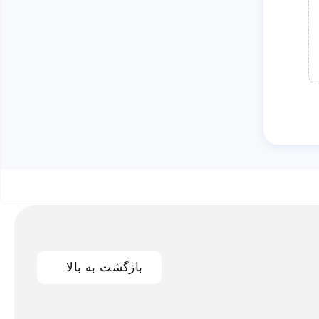
بازگشت به بالا