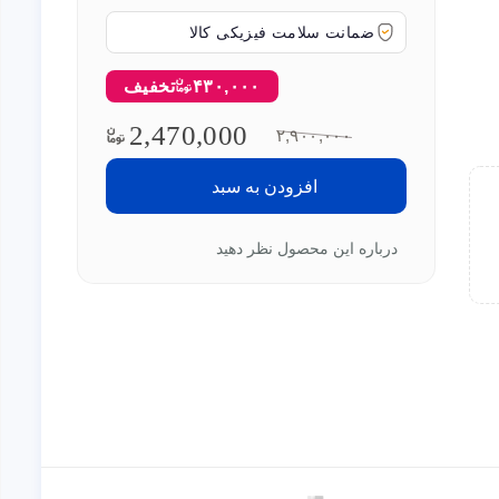
ضمانت سلامت فیزیکی کالا
۴۳۰,۰۰۰
تخفیف
2,470,000
۲,۹۰۰,۰۰۰
افزودن به سبد
درباره این محصول نظر دهید