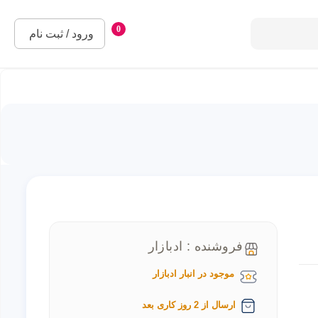
0
ورود / ثبت نام
فروشنده : ادبازار
موجود در انبار ادبازار
ارسال از 2 روز کاری بعد