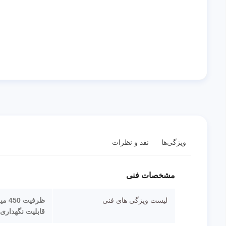
ویژگی‌ها
نقد و نظرات
مشخصات فنی
لیست ویژگی های فنی
ظرفیت 450 میلی‌لیتر
قابلیت نگهداری 10 ساعت سرد و 8 ساعت گر