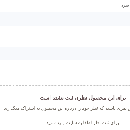
 سرد
برای این محصول نظری ثبت نشده است
ین نفری باشید که نظر خود را درباره این محصول به اشتراک میگذارید
برای ثبت نظر لطفا به سایت وارد شوید.