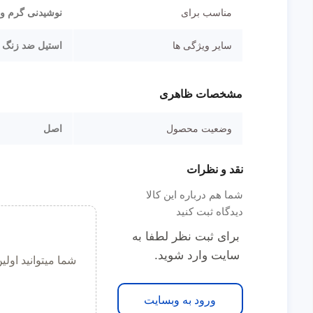
مناسب برای
نوشیدنی گرم و
سایر ویژگی ها
استیل ضد زنگ
مشخصات ظاهری
وضعیت محصول
اصل
نقد و نظرات
شما هم درباره این کالا
دیدگاه ثبت کنید
برای ثبت نظر لطفا به
سایت وارد شوید.
شما میتوانید اول
ورود به وبسایت