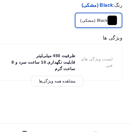
رنگ:
Black (مشکی)
Black (مشکی)
ویژگی ها
ظرفیت 450 میلی‌لیتر
لیست ویژگی های
قابلیت نگهداری 10 ساعت سرد و 8
فنی
ساعت گرم
مشاهده همه ویژگی‌ها