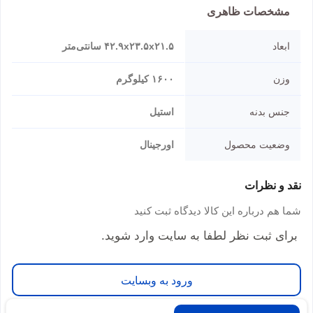
مشخصات ظاهری
ابعاد
۴۲.۹x۲۳.۵x۲۱.۵ سانتی‌متر
وزن
۱۶۰۰ کیلوگرم
جنس بدنه
استیل
وضعیت محصول
اورجینال
نقد و نظرات
شما هم درباره این کالا دیدگاه ثبت کنید
برای ثبت نظر لطفا به سایت وارد شوید.
ورود به وبسایت