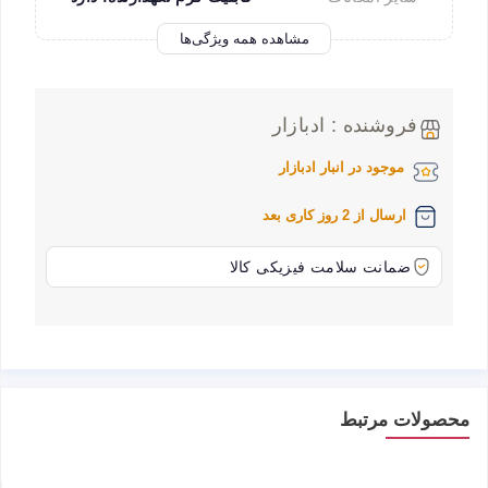
مشاهده همه ویژگی‌ها
فروشنده : ادبازار
موجود در انبار ادبازار
ارسال از 2 روز کاری بعد
ضمانت سلامت فیزیکی کالا
محصولات مرتبط