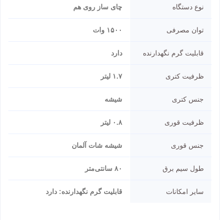
نوع دستگاه
چای ساز روی هم
توان مصرفی
۱۵۰۰ وات
قابلیت گرم نگهدارنده
دارد
ظرفیت کتری
۱.۷ لیتر
جنس کتری
شیشه
ظرفیت قوری
۰.۸ لیتر
جنس قوری
شیشه شات آلمان
طول سیم برق
۸۰ سانتی‌متر
سایر امکانات
قابلیت گرم نگهدارنده: دارد