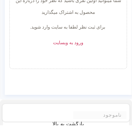
شما میتوانید اولین نفری باشید که نظر خود را درباره این
محصول به اشتراک میگذارید
برای ثبت نظر لطفا به سایت وارد شوید.
ورود به وبسایت
ناموجود
بازگشت به بالا