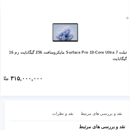
تبلت Surface Pro 10-Core Ultra 7 مایکروسافت 256 گیگابایت رم 16
گیگابایت
۳۱۵,۰۰۰,۰۰۰
نقد و بررسی های مرتبط
نقد و نظرات
نقد و بررسی های مرتبط