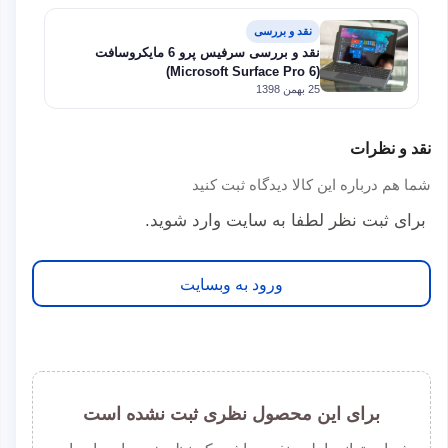
نقد و بررسی
نقد و بررسی سرفیس پرو 6 مایکروسافت
(Microsoft Surface Pro 6)
25 بهمن 1398
نقد و نظرات
شما هم درباره این کالا دیدگاه ثبت کنید
برای ثبت نظر لطفا به سایت وارد شوید.
ورود به وبسایت
برای این محصول نظری ثبت نشده است