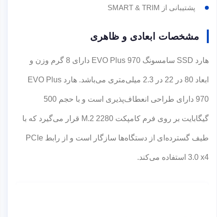
پشتیبانی از SMART & TRIM
مشخصات ابعادی و ظاهری
هارد SSD سامسونگ EVO Plus 970 دارای 8 گرم وزن و
ابعاد 80 در 22 در 2.3 میلی‌متری می‌باشد. هارد EVO Plus
970 دارای طراحی انعطاف‌پذیری است و با حجم 500
گیگابایت بر روی فرم کامپکت M.2 2280 قرار می‌گیرد که با
طیف گسترده‌ای از دستگاه‌ها سازگار است و از رابط PCIe
3.0 x4 استفاده می‌کند.