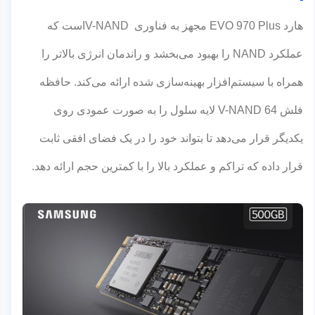
هارد EVO 970 Plus مجهز به فناوری V-NANDاست که
عملکرد NAND را بهبود می‌بخشد و راندمان انرژی بالاتر را
همراه با سیستم‌افزار بهینه‌سازی شده ارائه می‌کند. حافظه
فلش V-NAND 64 لایه سلول را به صورت عمودی روی
یکدیگر قرار می‌دهد تا بتواند خود را در یک فضای افقی ثابت
قرار داده که تراکم و عملکرد بالا را با کمترین حجم ارائه دهد.