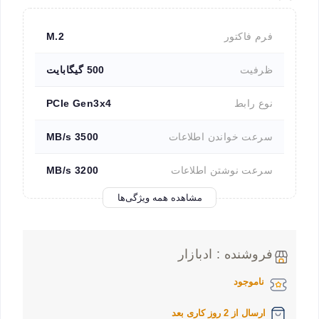
فرم فاکتور
M.2
ظرفیت
500 گیگابایت
نوع رابط
PCIe Gen3x4
سرعت خواندن اطلاعات
3500 MB/s
سرعت نوشتن اطلاعات
3200 MB/s
مشاهده همه ویژگی‌ها
فروشنده : ادبازار
ناموجود
ارسال از 2 روز کاری بعد