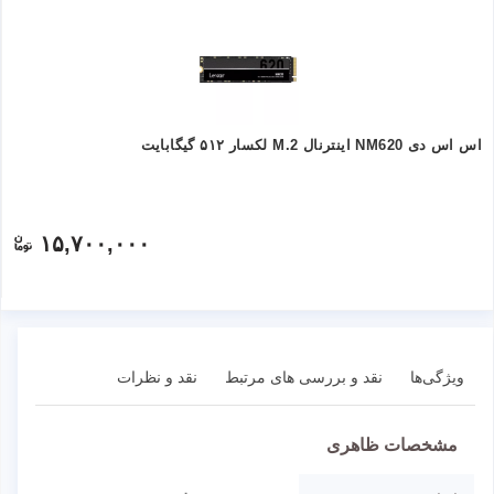
اس اس دی NM620 اینترنال M.2 لکسار ۵۱۲ گیگابایت
۱۵,۷۰۰,۰۰۰
ویژگی‌ها
نقد و بررسی های مرتبط
نقد و نظرات
مشخصات ظاهری