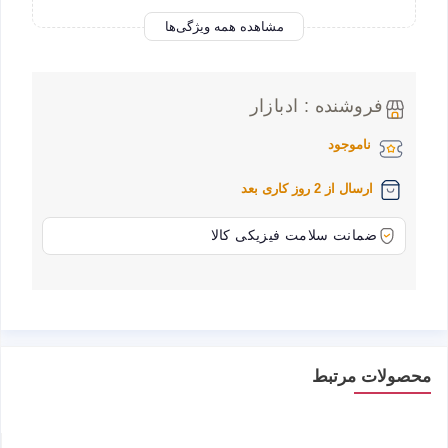
مشاهده همه ویژگی‌ها
فروشنده : ادبازار
ناموجود
ارسال از 2 روز کاری بعد
ضمانت سلامت فیزیکی کالا
محصولات مرتبط