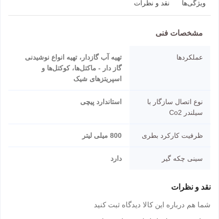
ویژگی‌ها
نقد و نظرات
مشخصات فنی
عملکردها
تهیه آب گازدار، تهیه انواع نوشیدنی
گاز دار - ماکتل‌ها، کوکتل‌ها و
اسپریتزهای شیک
نوع اتصال سازگار با
استاندارد پیچی
سیلندر Co2
ظرفیت کارکرد بطری
800 میلی لیتر
سینی چکه گیر
دارد
نقد و نظرات
شما هم درباره این کالا دیدگاه ثبت کنید