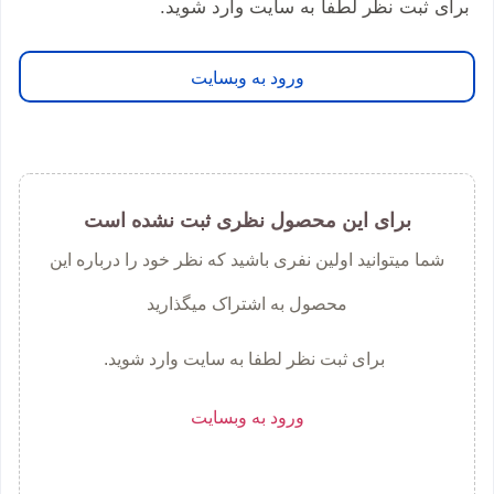
برای ثبت نظر لطفا به سایت وارد شوید.
ورود به وبسایت
برای این محصول نظری ثبت نشده است
شما میتوانید اولین نفری باشید که نظر خود را درباره این
محصول به اشتراک میگذارید
برای ثبت نظر لطفا به سایت وارد شوید.
ورود به وبسایت