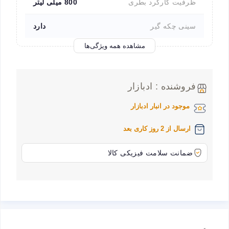
ظرفیت کارکرد بطری
800 میلی لیتر
سینی چکه گیر
دارد
مشاهده همه ویژگی‌ها
فروشنده : ادبازار
موجود در انبار ادبازار
ارسال از 2 روز کاری بعد
ضمانت سلامت فیزیکی کالا