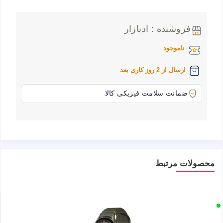
فروشنده : ادبازار
ناموجود
ارسال از 2 روز کاری بعد
ضمانت سلامت فیزیکی کالا
محصولات مرتبط