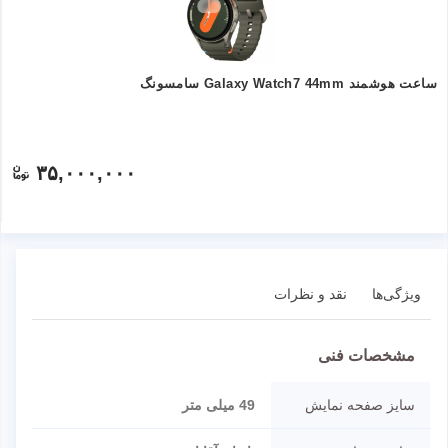
ساعت هوشمند Galaxy Watch7 44mm سامسونگ
۳۵,۰۰۰,۰۰۰
ویژگی‌ها
نقد و نظرات
مشخصات فنی
سایز صفحه نمایش
49 میلی متر