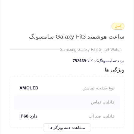
اصل
ساعت هوشمند Galaxy Fit3 سامسونگ
Samsung Galaxy Fit3 Smart Watch
برند:
سامسونگ
کد کالا:
752469
ویژگی ها
نوع صفحه نمایش
AMOLED
قابلیت تماس
قابلیت ضد آب
دارد IP68
مشاهده همه ویژگی‌ها