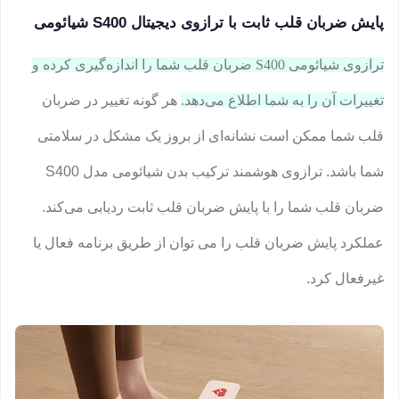
پایش ضربان قلب ثابت با ترازوی دیجیتال S400 شیائومی
ترازوی شیائومی S400 ضربان قلب شما را اندازه‌گیری کرده و
تغییرات آن را به شما اطلاع می‌دهد.
هر گونه تغییر در ضربان
قلب شما ممکن است نشانه‌ای از بروز یک مشکل در سلامتی
شما باشد. ترازوی هوشمند ترکیب بدن شیائومی مدل S400
ضربان قلب شما را با پایش ضربان قلب ثابت ردیابی می‌کند.
عملکرد پایش ضربان قلب را می توان از طریق برنامه فعال یا
غیرفعال کرد.