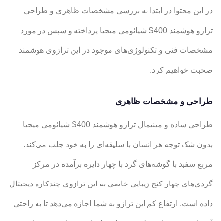
در این محتوا در ابتدا به بررسی مشخصات ظاهری و طراحی
ترازو هوشمند S400 شیائومی میجیا پرداخته و سپس در مورد
مشخصات فنی و تکنولوژی‌های موجود در این ترازوی هوشمند
صحبت خواهیم کرد.
طراحی و مشخصات ظاهری
طراحی ساده و مینیمال ترازو هوشمند S400 شیائومی میجیا
بدون شک توجه هر انسان با سلیقه‌ای را به خود جلب می‌کند.
مربع سفید با گوشه‌های گرد با چهار دایره برآمده در مرکز
گردی‌های چهار کنج زیبایی خاصی به این ترازوی چندکاره دیجیتال
داده است. ارتفاع کم این ترازو به شما اجازه می‌دهد تا به راحتی