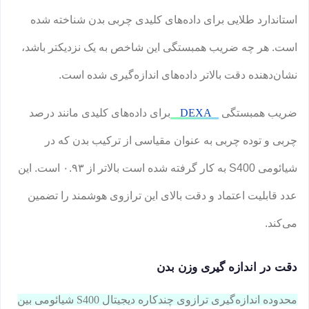
استاندارد طلایی برای داده‌های کلیدی چربی بدن شناخته شده
است. هر چه ضریب همبستگی این شاخص به یک نزدیکتر باشد،
نشان‌دهنده دقت بالاتر داده‌های اندازه‌گیری شده است.
ضریب همبستگی
DEXA
برای داده‌های کلیدی مانند درصد
چربی و توده چربی به عنوان مقیاسی از ترکیب بدن که در
شیائومی S400 به کار گرفته شده است بالاتر از ۰.۹۳ است. این
عدد قابلیت اعتماد و دقت بالای این ترازوی هوشمند را تضمین
می‌کند.
دقت در اندازه گیری وزن بدن
محدوده اندازه‌گیری ترازوی چندکاره دیجیتال S400 شیائومی بین