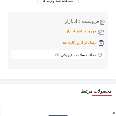
مشاهده همه ویژگی‌ها
فروشنده : ادبازار
موجود در انبار ادبازار
ارسال از 2 روز کاری بعد
ضمانت سلامت فیزیکی کالا
محصولات مرتبط