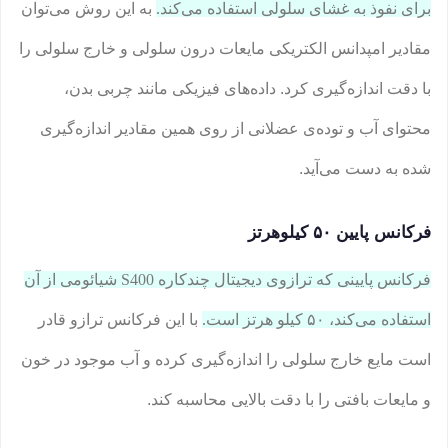
برای نفوذ به غشای سلولی استفاده می‌کند.
به این روش می‌توان
مقادیر امپدانس الکتریکی مایعات درون سلولی و خارج سلولی را
با دقت اندازه‌گیری کرد. داده‌های فیزیکی مانند چربی بدن،
محتوای آب و توده‌ی عضلانی از روی همین مقادیر اندازه‌گیری
شده به دست می‌آید.
فرکانس پایین ۵۰ کیلوهرتز
فرکانس پایینی که ترازوی دیجیتال چندکاره S400 شیائومی از آن
استفاده می‌کند، ۵۰ کیلو هرتز است.
با این فرکانس ترازو قادر
است مایع خارج سلولی را اندازه‌گیری کرده و آب موجود در خون
و مایعات بافتی را با دقت بالایی محاسبه کند.