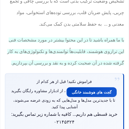
تشخیص وضعیت ترکیب بدنی است که با بررسی چاقی و تجمع
چربی، پایش ضربان قلب، بررسی توده‌های استخوانی، مواد
معدنی و ... به حفظ سلامتی بدن کمک می‌کند.
با ما همراه باشید تا در این محتوا بیشتر در مورد مشخصات فنی
این ترازوی هوشمند، قابلیت‌هاُ توانمندی‌ها و تکنولوژی‌های به کار
گرفته شده در آن صحبت کرده و به نقد و بررسی آن بپردازیم.
فراموش نکنید! قبل از هر کدام از
، از ادبازار مشاوره رایگان بگیرید
گجت های هوشمند خانگی
تا با جدیدترین مدل‌ها و مدل‌هایی که به زودی عرضه می‌شوند،
آشنایی پیدا کنید.
خرید قسطی هم داریم... کافیه با شماره زیر تماس بگیرید:
۰۲۱۴۵۳۲۴