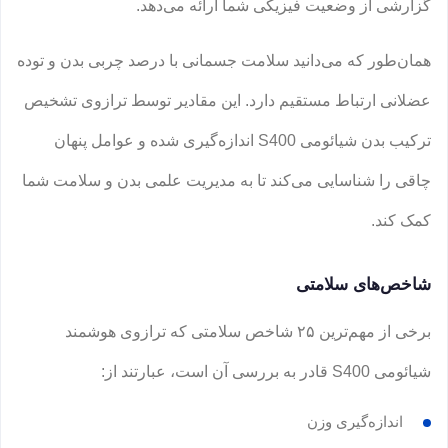
گزارشی از وضعیت فیزیکی شما ارائه می‌دهد.
همان‌طور که می‌دانید سلامت جسمانی با درصد چربی بدن و توده
عضلانی ارتباط مستقیم دارد. این مقادیر توسط ترازوی تشخیص
ترکیب بدن شیائومی S400 اندازه‌گیری شده و عوامل پنهان
چاقی را شناسایی می‌کند تا به مدیریت علمی بدن و سلامت شما
کمک کند.
شاخص‌های سلامتی
برخی از مهم‌ترین ۲۵ شاخص سلامتی که ترازوی هوشمند
شیائومی S400 قادر به بررسی آن است، عبارتند از:
اندازه‌گیری وزن