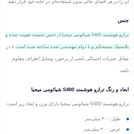
آن را در هر فضای خالی بدون استفاده‌ای در خانه خود قرار دهید.
جنس
ترازو هوشمند S400 شیائومی میجیا از جنس شیشه تقویت شده و
پلاستیک مستحکم و با دوام مهندسی شده ساخته شده است
تا در
مقابل ضربات احتمالی ناشی از برخورد وسایل اطراف مقاوم
باشد.
ابعاد و رنگ ترازو هوشمند S400 شیائومی میجیا
ترازو هوشمند S400 شیائومی میجیا دارای وزن و ابعاد زیر است:
طول: ۳۰۰ میلی‌متر
عرض: ۳۰۰ میلی‌متر