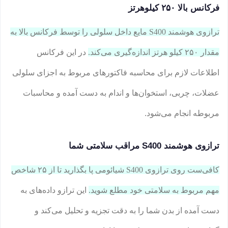
فرکانس بالا ۲۵۰ کیلوهرتز
ترازوی هوشمند S400 مایع داخل سلولی را توسط فرکانس بالا به
مقدار ۲۵۰ کیلو هرتز اندازه‌گیری می‌کند.
در این فرکانس
اطلاعات لازم برای محاسبه فاکتورهای مربوط به اجزای سلولی
عضلات، چربی، استخوان‌ها و اندام به دست آمده و محاسبات
مربوطه انجام می‌شود.
ترازوی هوشمند S400 مراقب سلامتی شما
کافی‌ست روی ترازوی S400 شیائومی پا بگذارید تا از ۲۵ شاخص
مهم مربوط به سلامتی خود مطلع شوید.
این ترازو داده‌های به
دست آمده از بدن شما را به دقت تجزیه و تحلیل می‌کند و