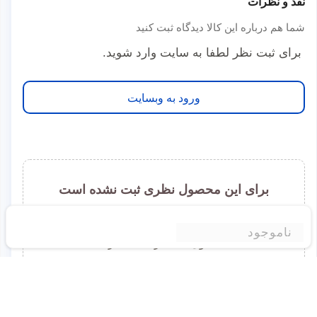
نقد و نظرات
شما هم درباره این کالا دیدگاه ثبت کنید
برای ثبت نظر لطفا به سایت وارد شوید.
ورود به وبسایت
برای این محصول نظری ثبت نشده است
شما میتوانید اولین نفری باشید که نظر خود را درباره این
ناموجود
محصول به اشتراک میگذارید
برای ثبت نظر لطفا به سایت وارد شوید.
ورود به وبسایت