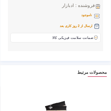
فروشنده : ادبازار
ناموجود
ارسال از 2 روز کاری بعد
ضمانت سلامت فیزیکی کالا
محصولات مرتبط