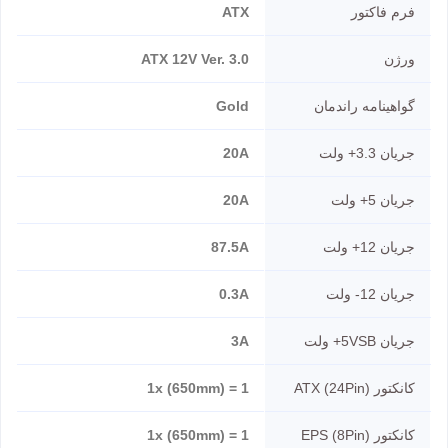
فرم فاکتور
ATX
ورژن
ATX 12V Ver. 3.0
گواهینامه راندمان
Gold
جریان 3.3+ ولت
20A
جریان 5+ ولت
20A
جریان 12+ ولت
87.5A
جریان 12- ولت
0.3A
جریان 5VSB+ ولت
3A
کانکتور ATX (24Pin)
1 = 1x (650mm)
کانکتور EPS (8Pin)
1 = 1x (650mm)