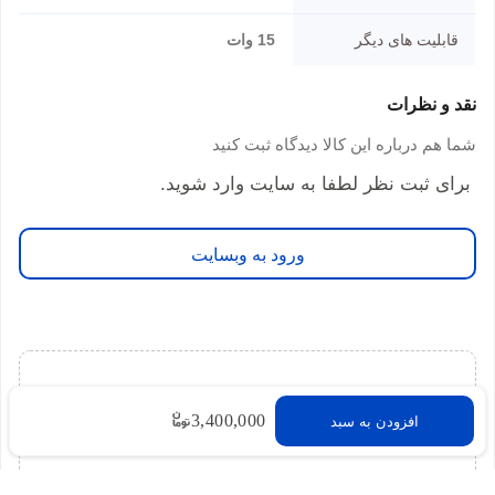
قابلیت های دیگر
15 وات
نقد و نظرات
شما هم درباره این کالا دیدگاه ثبت کنید
برای ثبت نظر لطفا به سایت وارد شوید.
ورود به وبسایت
برای این محصول نظری ثبت نشده است
3,400,000
افزودن به سبد
شما میتوانید اولین نفری باشید که نظر خود را درباره این
محصول به اشتراک میگذارید