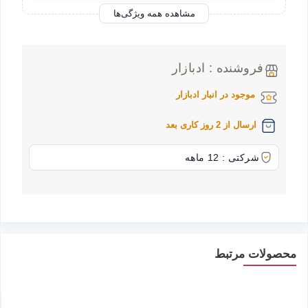
مشاهده همه ویژگی‌ها
فروشنده : ادبازار
موجود در انبار ادبازار
ارسال از 2 روز کاری بعد
شرکتی : 12 ماهه
محصولات مرتبط