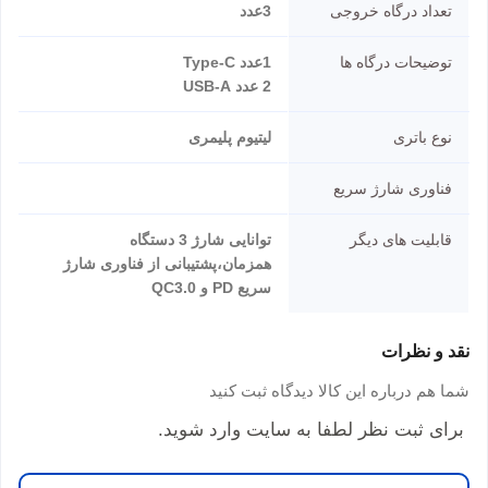
تعداد درگاه خروجی
3عدد
توضیحات درگاه ها
1عدد Type-C
2 عدد USB-A
نوع باتری
لیتیوم پلیمری
فناوری شارژ سریع
قابلیت های دیگر
توانایی شارژ 3 دستگاه
همزمان،پشتیبانی از فناوری شارژ
سریع PD و QC3.0
نقد و نظرات
شما هم درباره این کالا دیدگاه ثبت کنید
برای ثبت نظر لطفا به سایت وارد شوید.