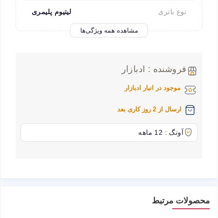
نوع باتری
لیتیوم پلیمری
مشاهده همه ویژگی‌ها
فروشنده : ادبازار
موجود در انبار ادبازار
ارسال از 2 روز کاری بعد
آونگ : 12 ماهه
محصولات مرتبط