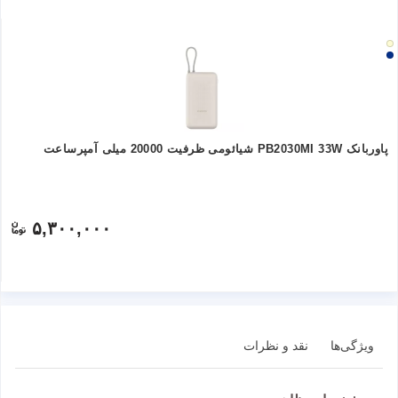
پاوربانک PB2030MI 33W شیائومی ظرفیت 20000 میلی آمپرساعت
۵,۳۰۰,۰۰۰
ویژگی‌ها
نقد و نظرات