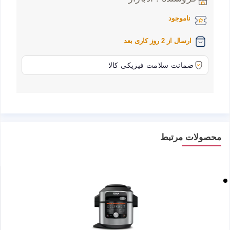
ناموجود
ارسال از 2 روز کاری بعد
ضمانت سلامت فیزیکی کالا
محصولات مرتبط