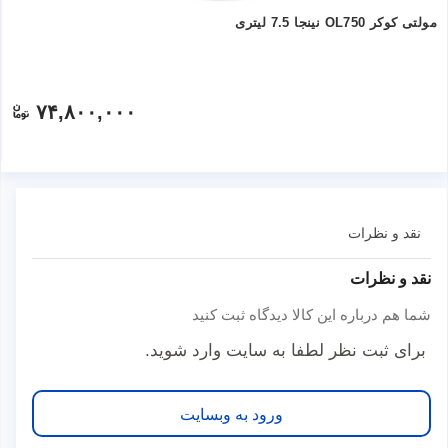
مولتی کوکر OL750 نینجا 7.5 لیتری
۷۴,۸۰۰,۰۰۰
نقد و نظرات
نقد و نظرات
شما هم درباره این کالا دیدگاه ثبت کنید
برای ثبت نظر لطفا به سایت وارد شوید.
ورود به وبسایت