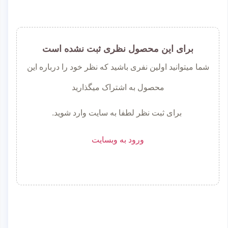
برای این محصول نظری ثبت نشده است
شما میتوانید اولین نفری باشید که نظر خود را درباره این
محصول به اشتراک میگذارید
برای ثبت نظر لطفا به سایت وارد شوید.
ورود به وبسایت