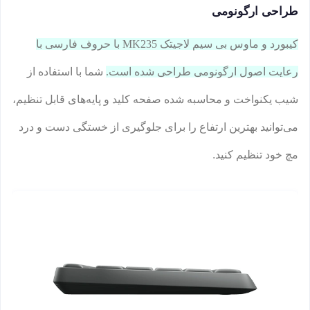
طراحی ارگونومی
کیبورد و ماوس بی سیم لاجیتک MK235 با حروف فارسی با
رعایت اصول ارگونومی طراحی شده است.
شما با استفاده از
شیب یکنواخت و محاسبه شده صفحه کلید و پایه‌های قابل تنظیم،
می‌توانید بهترین ارتفاع را برای جلوگیری از خستگی دست و درد
مچ خود تنظیم کنید.