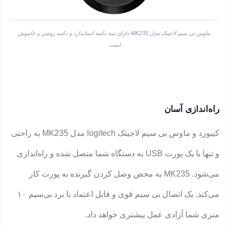
ماوس بی سیم لاجیتک مدل MK235 دارای سه دکمه استاندارد و دکمه روشن و خاموش
است.
راه‌اندازی آسان
کیبورد و ماوس بی سیم لاجیتک logitech مدل MK235 به راحتی
و تنها با یک پورت USB به دستگاه شما متصل شده و راه‌اندازی
می‌شود. MK235 به محض وصل کردن گیرنده به پورت کار
می‌کند. یک اتصال بی سیم قوی و قابل اعتماد با برد بی‌سیم ۱۰
متری شما آزادی عمل بیشتری خواهد داد.