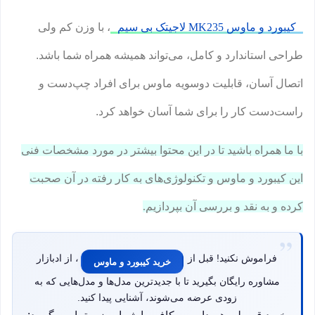
کیبورد و ماوس MK235 لاجیتک بی سیم
، با وزن کم ولی
طراحی استاندارد و کامل، می‌تواند همیشه همراه شما باشد.
اتصال آسان،‌ قابلیت دوسویه ماوس برای افراد چپ‌دست و
راست‌دست کار را برای شما آسان خواهد کرد.
با ما همراه باشید تا در این محتوا بیشتر در مورد مشخصات فنی
این کیبورد و ماوس و تکنولوژی‌های به کار رفته در آن صحبت
کرده و به نقد و بررسی آن بپردازیم.
فراموش نکنید! قبل از
، از ادبازار
خرید کیبورد و ماوس
مشاوره رایگان بگیرید تا با جدیدترین مدل‌ها و مدل‌هایی که به
زودی عرضه می‌شوند، آشنایی پیدا کنید.