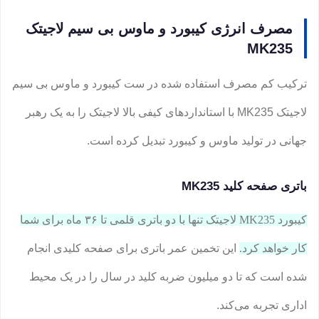
مصرف انرژی کیبورد و ماوس بی سیم لاجیتک
MK235
ترکیب کم مصرف استفاده شده در ست کیبورد و ماوس بی سیم
لاجیتک MK235 با استانداردهای کیفی بالا لاجیتک را به یک رهبر
جهانی در تولید ماوس و کیبورد تبدیل کرده است.
باتری صفحه کلید MK235
کیبورد MK235 لاجیتک تنها با دو باتری قلمی تا ۳۶ ماه برای شما
کار خواهد کرد.
این تخمین عمر باتری برای صفحه کلیدی انجام
شده است که تا دو میلیون ضربه کلید در سال را در یک محیط
اداری تجربه می‌کند.