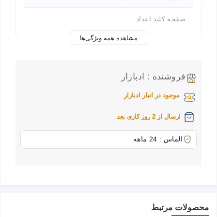
صفحه کلید اعداد
مشاهده همه ویژگی‌ها
فروشنده : ادبازار
موجود در انبار ادبازار
ارسال از 2 روز کاری بعد
الماس : 24 ماهه
محصولات مرتبط