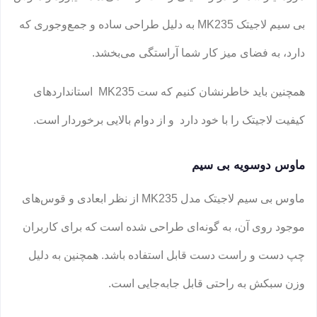
بی سیم لاجیتک MK235 به دلیل طراحی ساده و جمع‌وجوری که
دارد، به فضای میز کار شما آراستگی می‌بخشد.
همچنین باید خاطرنشان کنیم که ست MK235 استانداردهای
کیفیت لاجیتک را با خود دارد و از دوام بالایی برخوردار است.
ماوس دوسویه بی سیم
ماوس بی سیم لاجیتک مدل MK235 از نظر ابعادی و قوس‌های
موجود روی آن، به گونه‌ای طراحی شده است که برای کاربران
چپ دست و راست دست قابل استفاده باشد. همچنین به دلیل
وزن سبکش به راحتی قابل جابه‌جایی است.