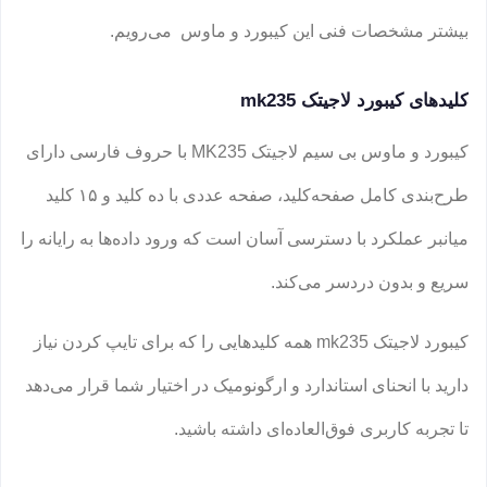
بیشتر مشخصات فنی این کیبورد و ماوس می‌رویم.
کلیدهای کیبورد لاجیتک mk235
کیبورد و ماوس بی سیم لاجیتک MK235 با حروف فارسی دارای
طرح‌بندی کامل صفحه‌کلید، صفحه عددی با ده کلید و ۱۵ کلید
میانبر عملکرد با دسترسی آسان است که ورود داده‌ها به رایانه را
سریع و بدون دردسر می‌کند.
کیبورد لاجیتک mk235 همه کلیدهایی را که برای تایپ کردن نیاز
دارید با انحنای استاندارد و ارگونومیک در اختیار شما قرار می‌دهد
تا تجربه کاربری فوق‌العاده‌ای داشته باشید.