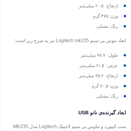
ارتفاع: ۲۰.۵ میلی‌متر
وزن: ۴۷۵ گرم
رنگ: مشکی
ابعاد موس بی سیم Logitech mk235 نیز به شرح زیر است:
طول: ۹۷.۷ میلی‌متر
عرض: ۶۱.۵ میلی‌متر
ارتفاع: ۳۵.۲ میلی‌متر
وزن: ۷۰.۵ گرم
رنگ: مشکی
ابعاد گیرنده‌ی نانو USB
ست کیبورد و ماوس بی سیم لاجیتک Logitech مدل MK235