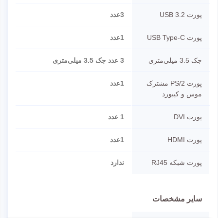
پورت USB 3.2
3عدد
پورت USB Type-C
1عدد
جک 3.5 میلی‌متری
3 عدد جک 3.5 میلی‌متری
پورت PS/2 مشترک
1عدد
موس و کیبورد
پورت DVI
1 عدد
پورت HDMI
1عدد
پورت شبکه RJ45
ندارد
سایر مشخصات