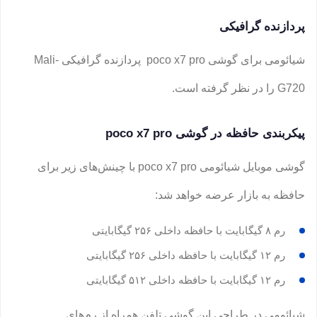
پردازنده گرافیکی
شیائومی برای گوشی poco x7 pro پردازنده گرافیکی Mali-
G720 را در نظر گرفته است.
پیکربندی حافظه در گوشی poco x7 pro
گوشی موبایل شیائومی poco x7 pro با چینش‌های زیر برای
حافظه به بازار عرضه خواهد شد:
رم ۸ گیگابایت با حافظه داخلی ۲۵۶ گیگابایتی
رم ۱۲ گیگابایت با حافظه داخلی ۲۵۶ گیگابایتی
رم ۱۲ گیگابایت با حافظه داخلی ۵۱۲ گیگابایتی
شیائومی در طراحی این گوشی تلفن همراه از رم‌های