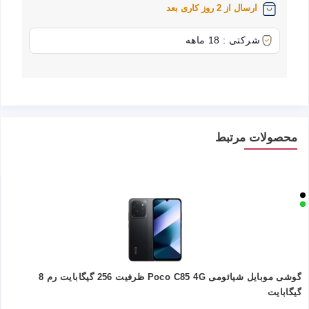
ارسال از 2 روز کاری بعد
شرکتی : 18 ماهه
محصولات مرتبط
گوشی موبایل شیائومی Poco C85 4G ظرفیت 256 گیگابایت رم 8
گیگابایت