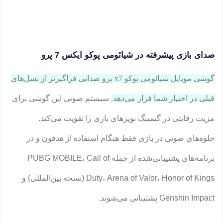
صدای بازی پیشرفته در شیائومی پوکو ایکس 7 پرو
گوشی موبایل شیائومی پوکو x7 پرو صدایی فراگیرتر از نسل‌های
قبلی در اختیار شما قرار می‌دهد.
سیستم صوتی این گوشی برای
مزیت رقابتی در گیمینگ نویزهای بازی را تقویت می‌کند.
جلوه‌های صوتی در بازی فقط هنگام استفاده از هدفون و در
برنامه‌های پشتیبانی‌شده از جمله PUBG MOBILE، Call of
Duty، Arena of Valor، Honor of Kings (نسخه بین‌المللی) و
Genshin Impact پشتیبانی می‌شوند.