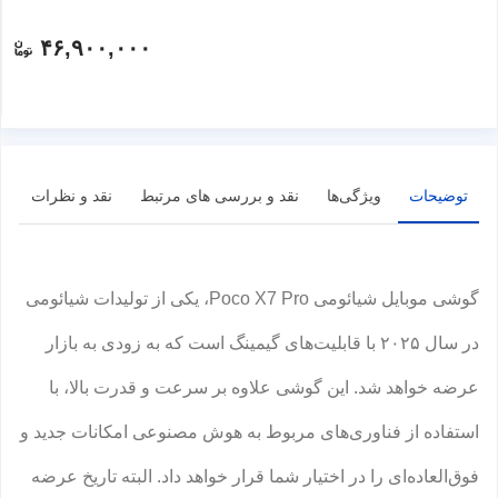
۴۶,۹۰۰,۰۰۰
توضیحات
ویژگی‌ها
نقد و بررسی های مرتبط
نقد و نظرات
گوشی موبایل شیائومی Poco X7 Pro، یکی از تولیدات شیائومی
در سال ۲۰۲۵ با قابلیت‌های گیمینگ است که به زودی به بازار
عرضه خواهد شد. این گوشی علاوه بر سرعت و قدرت بالا، با
استفاده از فناوری‌های مربوط به هوش مصنوعی امکانات جدید و
فوق‌العاده‌ای را در اختیار شما قرار خواهد داد. البته تاریخ عرضه