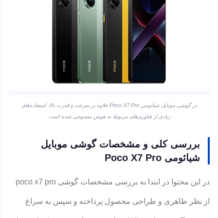
در گوشی موبایل شیائومی Poco X7 Pro علاوه بر سرعت و قدرت بالا، استفاده‌های
زیادی از فناوری‌های مربوط به هوش مصنوعی شده است.
بررسی کلی و مشخصات گوشی موبایل
شیائومی Poco X7 Pro
در این محتوا در ابتدا به بررسی مشخصات گوشی poco x7 pro
از نظر ظاهری و طراحی محصول پرداخته و سپس به سراغ