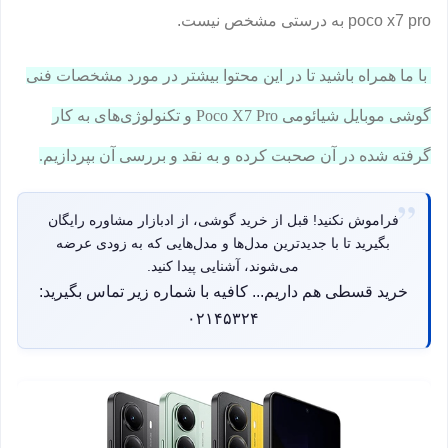
poco x7 pro به درستی مشخص نیست.
با ما همراه باشید تا در این محتوا بیشتر در مورد مشخصات فنی
گوشی موبایل شیائومی Poco X7 Pro و تکنولوژی‌های به کار
گرفته شده در آن صحبت کرده و به نقد و بررسی آن بپردازیم.
فراموش نکنید! قبل از خرید گوشی، از ادبازار مشاوره رایگان
بگیرید تا با جدیدترین مدل‌ها و مدل‌هایی که به زودی عرضه
می‌شوند، آشنایی پیدا کنید.
خرید قسطی هم داریم... کافیه با شماره زیر تماس بگیرید:
۰۲۱۴۵۳۲۴