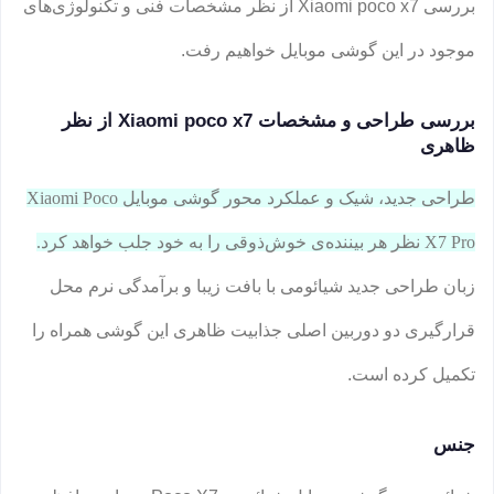
بررسی Xiaomi poco x7 از نظر مشخصات فنی و تکنولوژی‌های
موجود در این گوشی موبایل خواهیم رفت.
بررسی طراحی و مشخصات Xiaomi poco x7 از نظر
ظاهری
طراحی جدید، شیک و عملکرد محور گوشی موبایل Xiaomi Poco
X7 Pro نظر هر بیننده‌ی خوش‌ذوقی را به خود جلب خواهد کرد.
زبان طراحی جدید شیائومی با بافت زیبا و برآمدگی نرم محل
قرارگیری دو دوربین اصلی جذابیت ظاهری این گوشی همراه را
تکمیل کرده است.
جنس