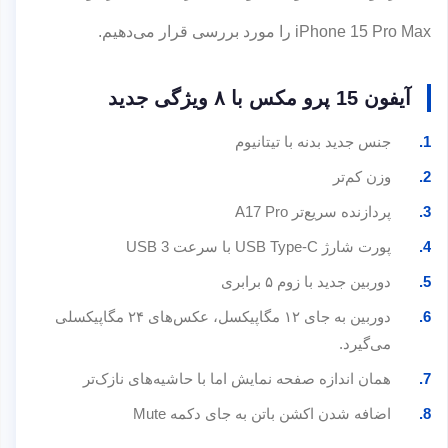
iPhone 15 Pro Max را مورد بررسی قرار می‌دهیم.
آیفون 15 پرو مکس با ۸ ویژگی جدید
جنس جدید بدنه با تیتانیوم
وزن کم‌تر
پردازنده سریع‌تر A17 Pro
پورت شارژ USB Type-C با سرعت USB 3
دوربین جدید با زوم ۵ برابری
دوربین به جای ۱۲ مگاپیکسل، عکس‌های ۲۴ مگاپیکسلی
می‌گیرد.
همان اندازه صفحه نمایش اما با حاشیه‌های نازک‌تر
اضافه شدن اکشن باتن به جای دکمه Mute