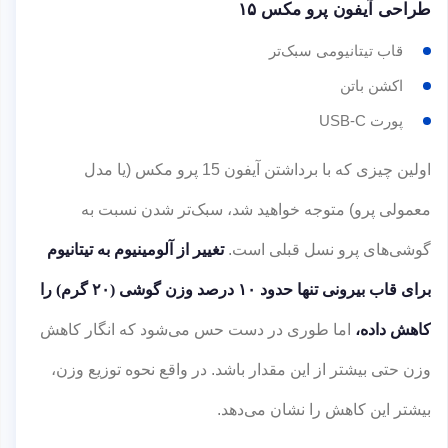
طراحی آیفون پرو مکس ۱۵
قاب تیتانیومی سبک‌تر
اکشن باتن
پورت USB-C
اولین چیزی که با برداشتن آیفون 15 پرو مکس (یا مدل
معمولی پرو) متوجه خواهید شد، سبک‌تر شدن نسبت به
گوشی‌های پرو نسل‌ قبلی است.
تغییر از آلومینیوم به تیتانیوم
برای قاب بیرونی تنها حدود ۱۰ درصد وزن گوشی (۲۰ گرم) را
کاهش داده،
اما طوری در دست حس می‌شود که انگار کاهش
وزن حتی بیشتر از این مقدار باشد. در واقع نحوه توزیع وزن،
بیشتر این کاهش را نشان می‌دهد.