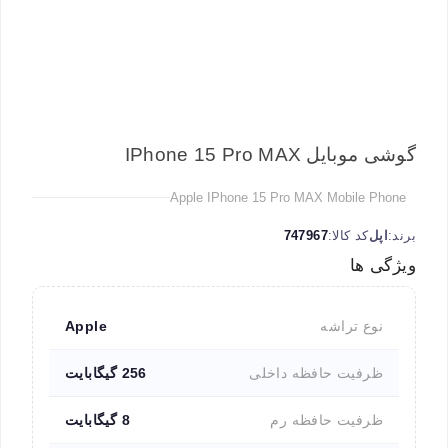
گوشی موبایل IPhone 15 Pro MAX
Apple IPhone 15 Pro MAX Mobile Phone
برند:
اپل
کد کالا:
747967
ویژگی ها
نوع تراشه
Apple
ظرفیت حافظه داخلی
256 گیگابایت
ظرفیت حافظه رم
8 گیگابایت