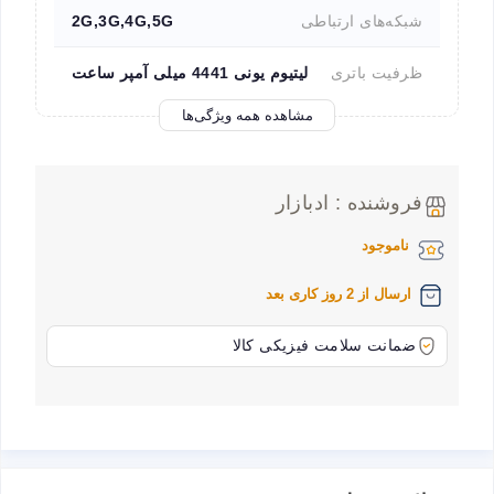
شبکه‌های ارتباطی
2G,3G,4G,5G
ظرفیت باتری
لیتیوم یونی 4441 میلی آمپر ساعت
مشاهده همه ویژگی‌ها
فروشنده : ادبازار
ناموجود
ارسال از 2 روز کاری بعد
ضمانت سلامت فیزیکی کالا