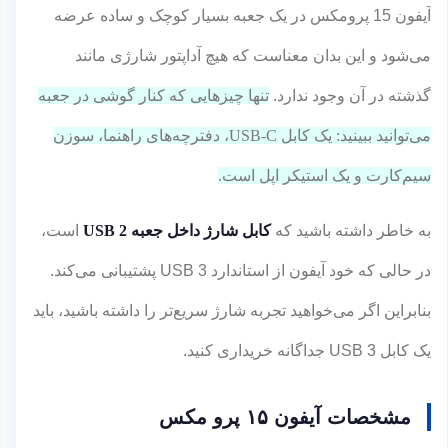
آیفون 15 پرومکس در یک جعبه بسیار کوچک و ساده عرضه
می‌شود و این بدان معناست که هیچ آداپتور شارژی مانند
گذشته در آن وجود ندارد.
تنها چیزهایی که کنار گوشی در جعبه
می‌توانید ببینید: یک کابل USB-C، دفترچه‌های راهنما، سوزن
سیم‌کارت و یک استیکر اپل است.
به خاطر داشته باشید که
کابل شارژ داخل جعبه USB 2
است،
در حالی که خود آیفون از استاندارد USB 3 پشتیبانی می‌کند.
بنابراین اگر می‌خواهید تجربه شارژ سریع‌تر را داشته باشید، باید
یک کابل USB 3 جداگانه خریداری کنید.
مشخصات آیفون ۱۵ پرو مکس