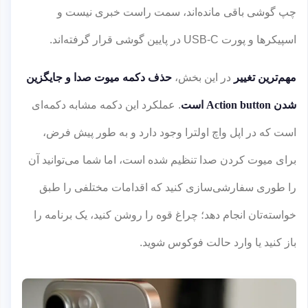
چپ گوشی باقی مانده‌اند، سمت راست خبری نیست و
اسپیکرها و پورت USB-C در پایین گوشی قرار گرفته‌اند.
مهم‌ترین تغییر
در این بخش،
حذف دکمه میوت صدا و جایگزین
شدن Action button است
. عملکرد این دکمه مشابه دکمه‌ای
است که در اپل واچ اولترا وجود دارد و به طور پیش فرض،
برای میوت کردن صدا تنظیم شده است، اما شما می‌توانید آن
را طوری سفارشی‌سازی کنید که اقدامات مختلفی را طبق
خواسته‌تان انجام دهد؛ چراغ قوه را روشن کنید، یک برنامه را
باز کنید یا وارد حالت فوکوس شوید.