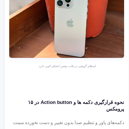
لبه‌های گوشی در قاب پشتی انحنای کمی دارد.
نحوه قرارگیری دکمه ها و Action button در ۱۵
پرومکس
دکمه‌های پاور و تنظیم صدا بدون تغییر و دست نخورده سمت