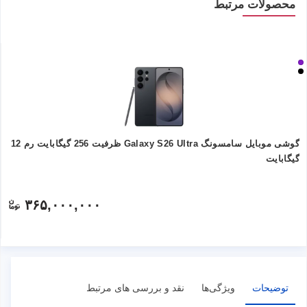
محصولات مرتبط
گوشی موبایل سامسونگ Galaxy S26 Ultra ظرفیت 256 گیگابایت رم 12
گیگابایت
۳۶۵,۰۰۰,۰۰۰
توضیحات
ویژگی‌ها
نقد و بررسی های مرتبط