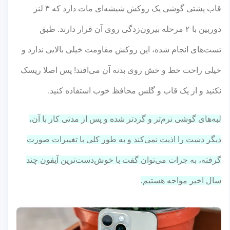
قاب پشتی گوشی یک روکش شیشه‌ای مات دارد که ۳ لنز
دوربین با ۲ مرحله بیرون‌زدگی روی آن قرار دارند. طبق
تست‌های انجام شده، این روکش مقاومت خیلی بالایی ندارد و
خیلی راحت خط و خش روی بدنه آن می‌افتد! پس اصلا ریسک
نکنید و از یک قاب و گلس محافظ خوب استفاده کنید.
لبه‌های گوشی نرم‌تر و گرد‌تر شده و پس از مدتی کار با آن،
دیگر دست را اذیت نمی‌کند و به طور کلی با تغییرات صورت
گرفته، به جرات می‌توان گفت با خوش‌دست‌ترین آیفون چند
سال اخیر مواجه هستیم.