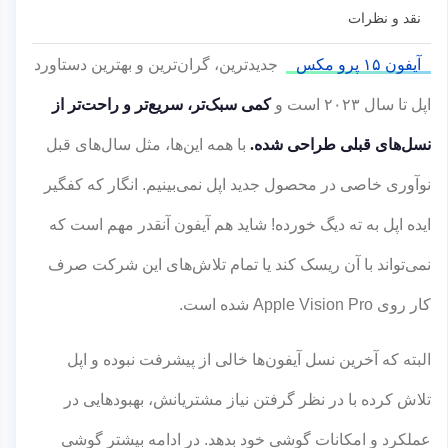
نقد و نظرات
آیفون ۱۵ پرو مکس
جدیدترین، گران‌ترین و بهترین دستاورد
اپل تا سال ۲۰۲۳ است و
کمی سبک‌تر، سریع‌تر و راحت‌تر از
نسل‌های قبلی طراحی شده.
با همه این‌ها، مثل سال‌های قبل
نوآوری خاصی در محصول جدید اپل نمی‌بینیم. انگار که کفگیر
ایده‌ اپل به ته دیگ خورده! شاید هم آیفون آنقدر مهم است که
نمی‌تواند با آن ریسک کند یا تمام تلاش‌های این شرکت صرف
کار روی Apple Vision Pro شده است.
البته که آخرین نسل آیفون‌ها خالی از پیشرفت نبوده و اپل
تلاش کرده با در نظر گرفتن نیاز مشتریانش، بهبودهایی در
عملکرد و امکانات گوشی خود بدهد. در ادامه بیشتر گوشی