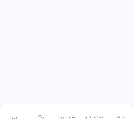
خانه
دسته بندی
سبد خرید
بلاگ
ورود