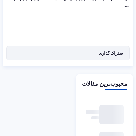
شد.
اشتراک‌گذاری
محبوب‌ترین مقالات