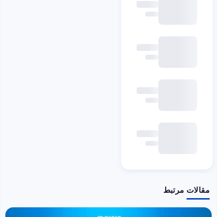
مقالات مرتبط