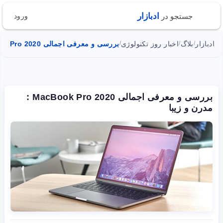
ادبازار
جستجو در
ورود
ادبازار
بلاگ
اخبار روز تکنولوژی
بررسی و معرفی اجمالی MacBook Pro 2020 : مدرن و زیبا
/
/
/
بررسی و معرفی اجمالی MacBook Pro 2020 :
مدرن و زیبا