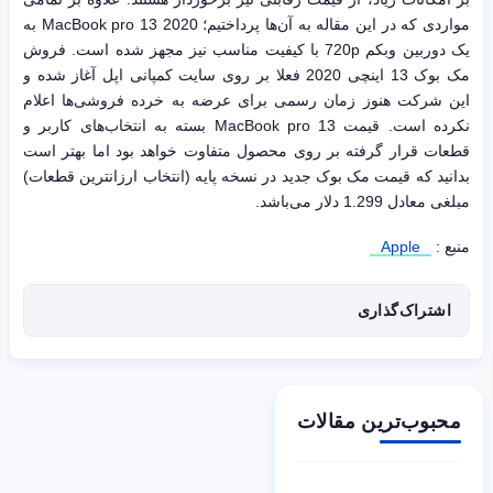
مواردی که در این مقاله به آن‌ها پرداختیم؛ MacBook pro 13 2020 به
یک دوربین وبکم 720p با کیفیت مناسب نیز مجهز شده است. فروش
مک بوک 13 اینچی 2020 فعلا بر روی سایت کمپانی اپل آغاز شده و
این شرکت هنوز زمان رسمی برای عرضه به خرده فروشی‌ها اعلام
نکرده است. قیمت MacBook pro 13 بسته به انتخاب‌های کاربر و
قطعات قرار گرفته بر روی محصول متفاوت خواهد بود اما بهتر است
بدانید که قیمت مک بوک جدید در نسخه پایه (انتخاب ارزانترین قطعات)
مبلغی معادل 1.299 دلار می‌باشد.
منبع :
Apple
اشتراک‌گذاری
محبوب‌ترین مقالات