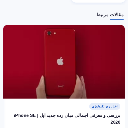
مقالات مرتبط
اخبار روز تکنولوژی
بررسی و معرفی اجمالی میان رده جدید اپل | iPhone SE
2020