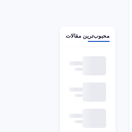
محبوب‌ترین مقالات