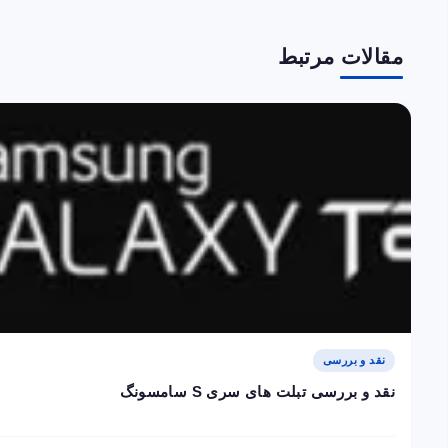
مقالات مرتبط
نقد و بررسی
نقد و بررسی تبلت های سری S سامسونگ