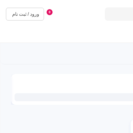
0
ورود / ثبت نام