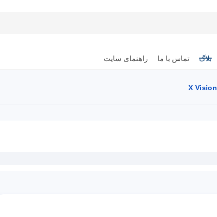
بلاگ
تماس با ما
راهنمای سایت