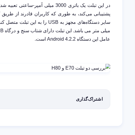
در این تبلت یک باتری 3000 میلی آمپر-ساعتی تعبیه شده است. لازم به ذکر است که این دستگاه از قابلیت
پشتیبانی می‌کند، به طوری که کاربران قادرند از طریق
سایر دستگاه‌های مجهز به
USB
میلی متر می باشد. این تبلت دارای شتاب سنج و درگاه
SB
عامل این دستگاه
Android 4.2.2
است.
اشتراک‌گذاری