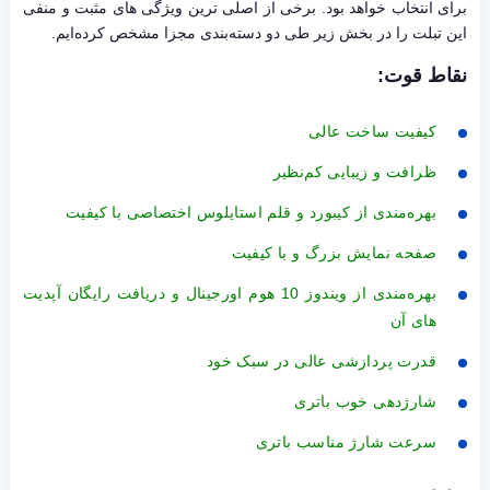
برای انتخاب خواهد بود. برخی از اصلی ترین ویژگی های مثبت و منفی
این تبلت را در بخش زیر طی دو دسته‌بندی مجزا مشخص کرده‌ایم.
نقاط قوت:
کیفیت ساخت عالی
ظرافت و زیبایی کم‌نظیر
بهره‌مندی از کیبورد و قلم استایلوس اختصاصی با کیفیت
صفحه نمایش بزرگ و با کیفیت
بهره‌مندی از ویندوز 10 هوم اورجینال و دریافت رایگان آپدیت
های آن
قدرت پردازشی عالی در سبک خود
شارژدهی خوب باتری
سرعت شارژ مناسب باتری