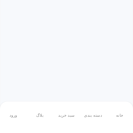
خانه
دسته بندی
سبد خرید
بلاگ
ورود