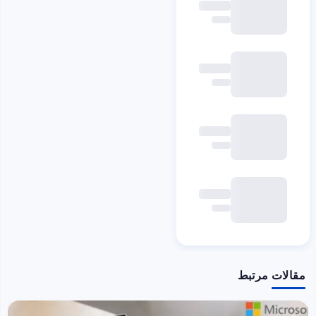
مقالات مرتبط