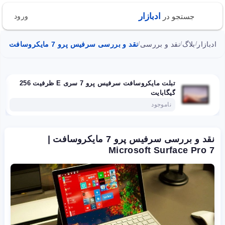
ادبازار
جستجو در
ورود
ادبازار
بلاگ
نقد و بررسی
نقد و بررسی سرفیس پرو 7 مایکروسافت | Microsoft Surface Pro 7
/
/
/
تبلت مایکروسافت سرفیس پرو 7 سری E ظرفیت 256
گیگابایت
ناموجود
نقد و بررسی سرفیس پرو 7 مایکروسافت |
Microsoft Surface Pro 7