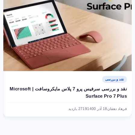
نقد و بررسی
نقد و بررسی سرفیس پرو 7 پلاس مایکروسافت | Microsoft
Surface Pro 7 Plus
فرهاد دهقان
18 آذر 1400
2719 بازدید