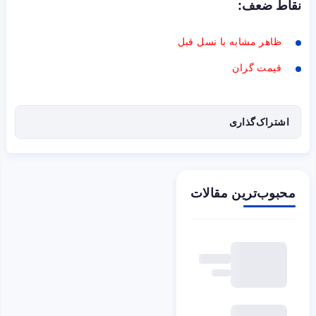
نقاط ضعف:
ظاهر مشابه با نسل قبل
قیمت گران
اشتراک‌گذاری
محبوب‌ترین مقالات