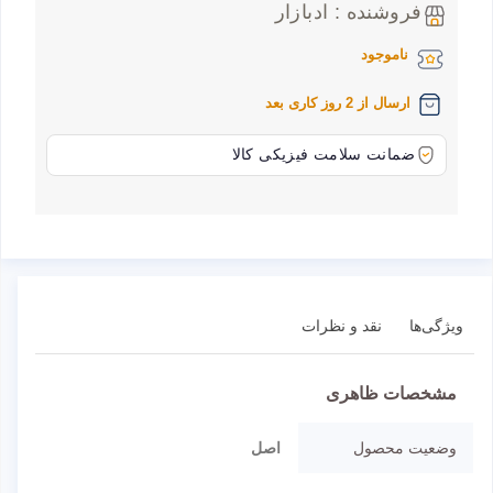
فروشنده : ادبازار
ناموجود
ارسال از 2 روز کاری بعد
ضمانت سلامت فیزیکی کالا
ویژگی‌ها
نقد و نظرات
مشخصات ظاهری
وضعیت محصول
اصل