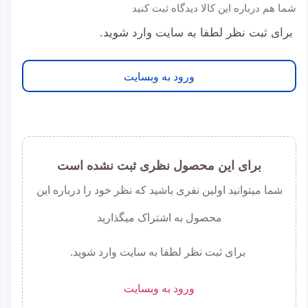
شما هم درباره این کالا دیدگاه ثبت کنید
برای ثبت نظر لطفا به سایت وارد شوید.
ورود به وبسایت
برای این محصول نظری ثبت نشده است
شما میتوانید اولین نفری باشید که نظر خود را درباره این
محصول به اشتراک میگذارید
برای ثبت نظر لطفا به سایت وارد شوید.
ورود به وبسایت