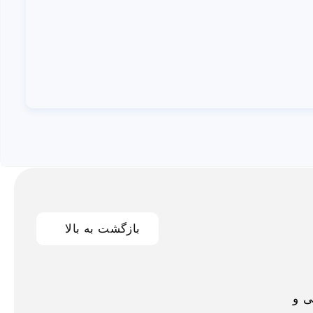
بازگشت به بالا
اخلی و