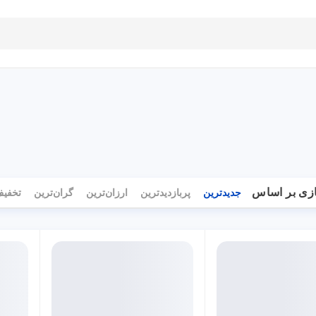
بلاگ
تماس با ما
راهنمای سایت
زی بر اساس
جدیدترین
پربازدیدترین
ارزان‌ترین
گران‌ترین
تخفیف