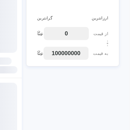
ارزانترین
گرانترین
از قیمت
به قیمت