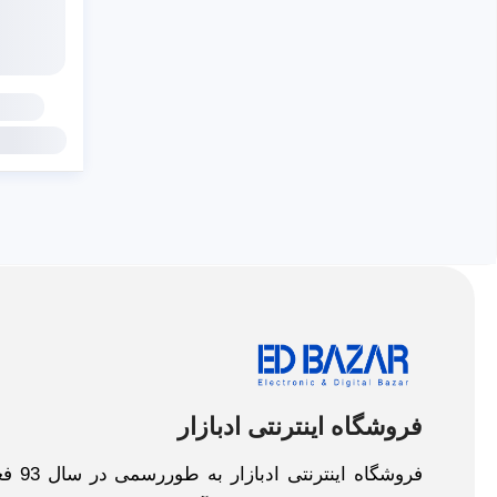
فروشگاه اینترنتی ادبازار
فروش