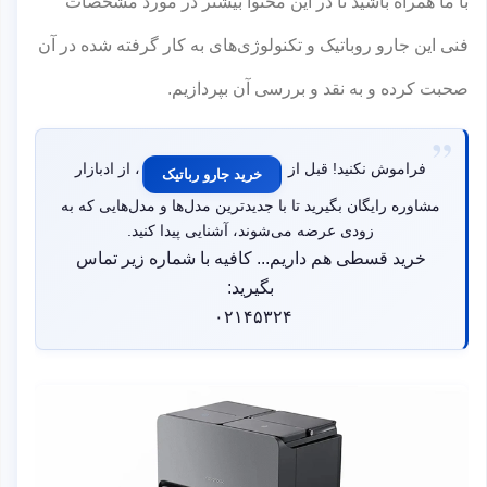
با ما همراه باشید تا در این محتوا بیشتر در مورد مشخصات
فنی این جارو روباتیک و تکنولوژی‌های به کار گرفته شده در آن
صحبت کرده و به نقد و بررسی آن بپردازیم.
فراموش نکنید! قبل از
، از ادبازار
خرید جارو رباتیک
مشاوره رایگان بگیرید تا با جدیدترین مدل‌ها و مدل‌هایی که به
زودی عرضه می‌شوند، آشنایی پیدا کنید.
خرید قسطی هم داریم... کافیه با شماره زیر تماس
بگیرید:
۰۲۱۴۵۳۲۴