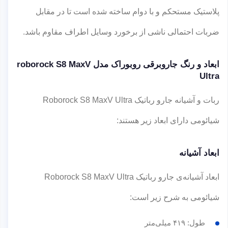
پلاستیک مستحکم و با دوام ساخته شده است تا در مقابل
ضربات احتمالی ناشی از برخورد وسایل اطراف مقاوم باشد.
ابعاد و رنگ جاروبرقی روبوراک مدل roborock S8 MaxV
Ultra
ربات و آشیانه جارو رباتیک Roborock S8 MaxV Ultra
شیائومی دارای ابعاد زیر هستند:
ابعاد آشیانه
ابعاد آشیانه‌ی جارو رباتیک Roborock S8 MaxV Ultra
شیائومی به شرح زیر است:
طول: ۴۱۹ میلی‌متر