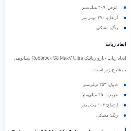
عرض: ۴۰۹ میلی‌متر
ارتفاع: ۴۷۰ میلی‌متر
رنگ: مشکی
ابعاد ربات
ابعاد ربات جارو رباتیک Roborock S8 MaxV Ultra شیائومی
به شرح زیر است:
طول: ۳۵۳ میلی‌متر
عرض: ۳۵۰ میلی‌متر
ارتفاع: ۱۰۳ میلی‌متر
رنگ: مشکی